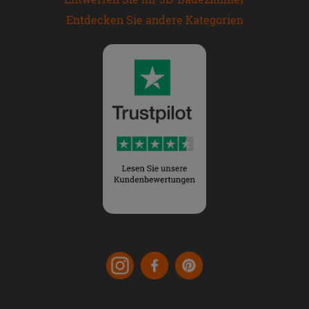
Entdecken Sie andere Kategorien