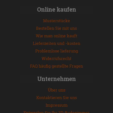
Online kaufen
Musterstücke
Bestellen Sie mit uns
Wie man online kauft
Lieferzeiten und -kosten
Problemlose lieferung
Widerrufsrecht
FAQ häufig gestellte Fragen
Unternehmen
Über uns
Kontaktieren Sie uns
Impressum
Entwerfen Sie Ihr 3D-Badezimmer