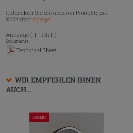
Entdecken Sie die anderen Produkte der
Kollektion
Spiegel
Anhänge
( 1 - 1 di 1 )
Dokumente
Technical Sheet
WIR EMPFEHLEN IHNEN
AUCH…
PROMO