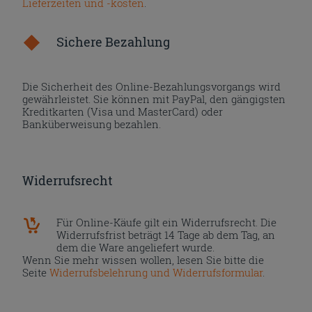
Lieferzeiten und -kosten
.
Sichere Bezahlung
Die Sicherheit des Online-Bezahlungsvorgangs wird
gewährleistet. Sie können mit PayPal, den gängigsten
Kreditkarten (Visa und MasterCard) oder
Banküberweisung bezahlen.
Widerrufsrecht
Für Online-Käufe gilt ein Widerrufsrecht. Die
Widerrufsfrist beträgt 14 Tage ab dem Tag, an
dem die Ware angeliefert wurde.
Wenn Sie mehr wissen wollen, lesen Sie bitte die
Seite
Widerrufsbelehrung und Widerrufsformular
.