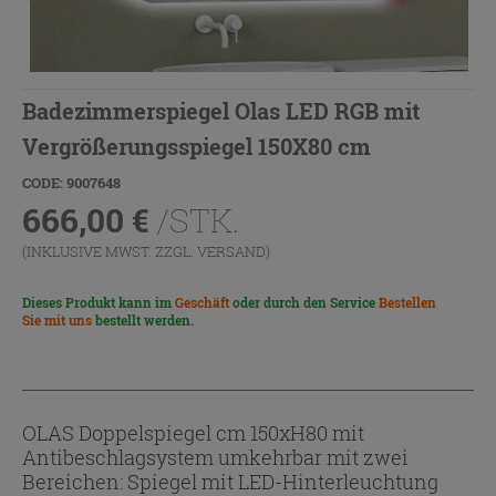
Badezimmerspiegel Olas LED RGB mit
Vergrößerungsspiegel 150X80 cm
CODE: 9007648
666,00
€
/STK.
(INKLUSIVE MWST. ZZGL.
VERSAND
)
Dieses Produkt kann im
Geschäft
oder durch den Service
Bestellen
Sie mit uns
bestellt werden.
OLAS Doppelspiegel cm 150xH80 mit
Antibeschlagsystem umkehrbar mit zwei
Bereichen: Spiegel mit LED-Hinterleuchtung