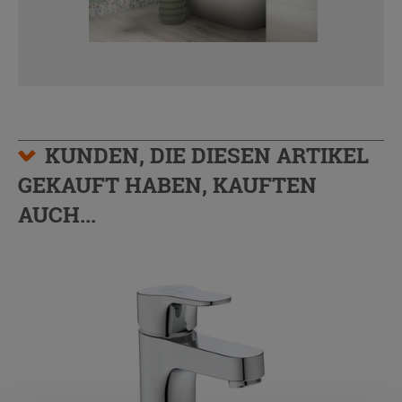
KUNDEN, DIE DIESEN ARTIKEL
GEKAUFT HABEN, KAUFTEN
AUCH...