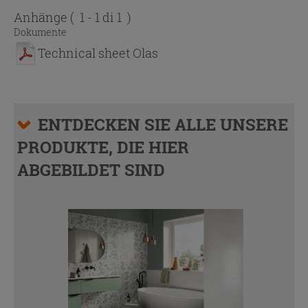
Anhänge
( 1 - 1 di 1 )
Dokumente
Technical sheet Olas
ENTDECKEN SIE ALLE UNSERE
PRODUKTE, DIE HIER
ABGEBILDET SIND