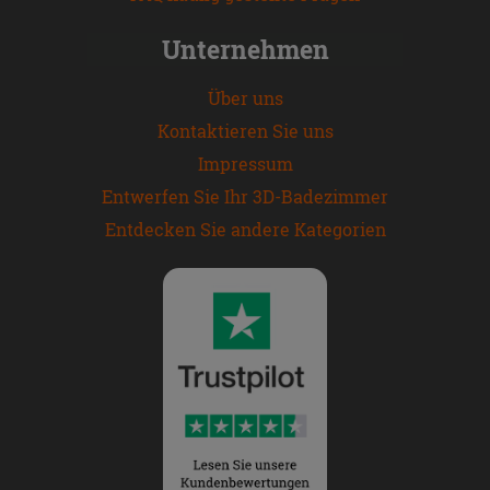
Unternehmen
Über uns
Kontaktieren Sie uns
Impressum
Entwerfen Sie Ihr 3D-Badezimmer
Entdecken Sie andere Kategorien