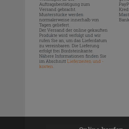
Auftragsbestätigung zum
PayP
Versand gebracht.
Kred
Musterstücke werden
Mast
normalerweise innerhalb von
Bank
Tagen geliefert.
Der Versand der online gekauften
Produkte wird verfolgt und wir
rufen Sie an, um das Lieferdatum
zu vereinbaren. Die Lieferung
erfolgt frei Bordsteinkante.
Nähere Informationen finden Sie
im Abschnitt
Lieferzeiten und -
kosten
.