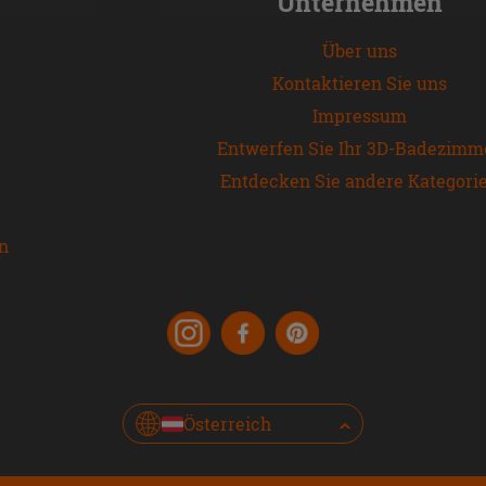
Unternehmen
Über uns
Kontaktieren Sie uns
Impressum
Entwerfen Sie Ihr 3D-Badezimm
Entdecken Sie andere Kategori
en
Österreich