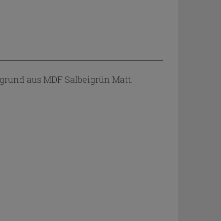
grund aus MDF Salbeigrün Matt.