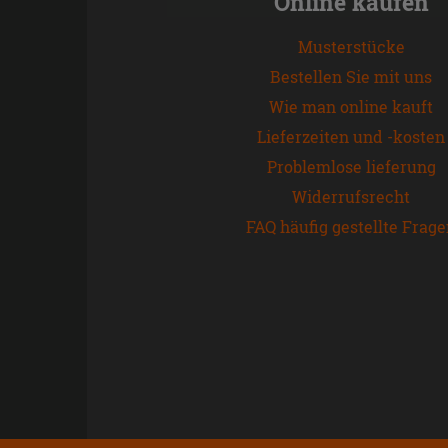
Online kaufen
Musterstücke
Bestellen Sie mit uns
Wie man online kauft
Lieferzeiten und -kosten
Problemlose lieferung
Widerrufsrecht
FAQ häufig gestellte Frag