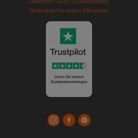
Entwerfen Sie Ihr 3D-Badezimmer
Entdecken Sie andere Kategorien