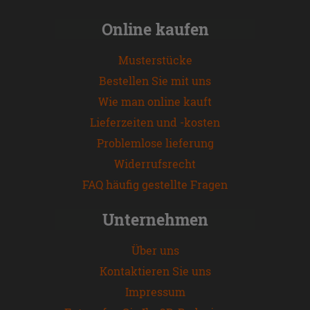
Online kaufen
Musterstücke
Bestellen Sie mit uns
Wie man online kauft
Lieferzeiten und -kosten
Problemlose lieferung
Widerrufsrecht
FAQ häufig gestellte Fragen
Unternehmen
Über uns
Kontaktieren Sie uns
Impressum