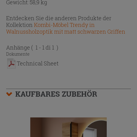
Gewicht: 58,9 kg
Entdecken Sie die anderen Produkte der
Kollektion
Kombi-Möbel Trendy in
Walnussholzoptik mit matt schwarzen Griffen
Anhänge
( 1 - 1 di 1 )
Dokumente
Technical Sheet
KAUFBARES ZUBEHÖR