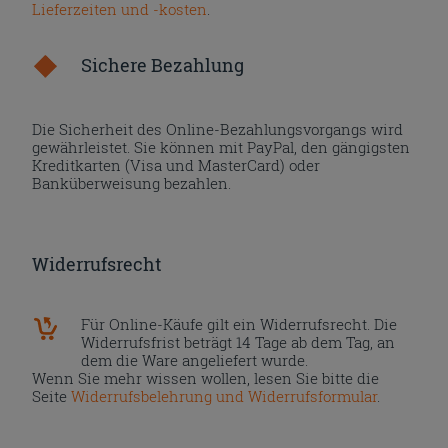
Lieferzeiten und -kosten
.
Sichere Bezahlung
Die Sicherheit des Online-Bezahlungsvorgangs wird
gewährleistet. Sie können mit PayPal, den gängigsten
Kreditkarten (Visa und MasterCard) oder
Banküberweisung bezahlen.
Widerrufsrecht
Für Online-Käufe gilt ein Widerrufsrecht. Die
Widerrufsfrist beträgt 14 Tage ab dem Tag, an
dem die Ware angeliefert wurde.
Wenn Sie mehr wissen wollen, lesen Sie bitte die
Seite
Widerrufsbelehrung und Widerrufsformular
.