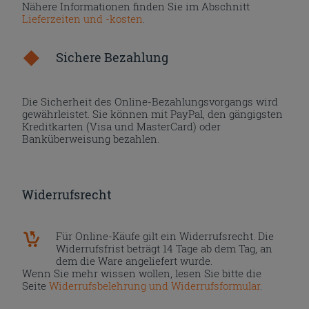
Nähere Informationen finden Sie im Abschnitt
Lieferzeiten und -kosten
.
Sichere Bezahlung
Die Sicherheit des Online-Bezahlungsvorgangs wird
gewährleistet. Sie können mit PayPal, den gängigsten
Kreditkarten (Visa und MasterCard) oder
Banküberweisung bezahlen.
Widerrufsrecht
Für Online-Käufe gilt ein Widerrufsrecht. Die
Widerrufsfrist beträgt 14 Tage ab dem Tag, an
dem die Ware angeliefert wurde.
Wenn Sie mehr wissen wollen, lesen Sie bitte die
Seite
Widerrufsbelehrung und Widerrufsformular
.