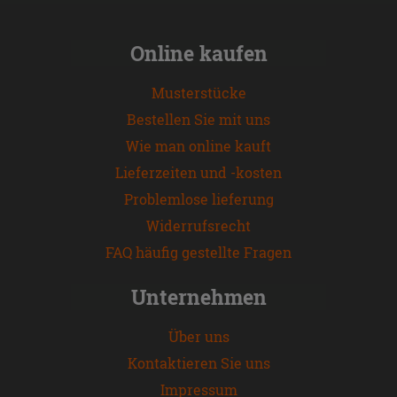
Online kaufen
Musterstücke
Bestellen Sie mit uns
Wie man online kauft
Lieferzeiten und -kosten
Problemlose lieferung
Widerrufsrecht
FAQ häufig gestellte Fragen
Unternehmen
Über uns
Kontaktieren Sie uns
Impressum