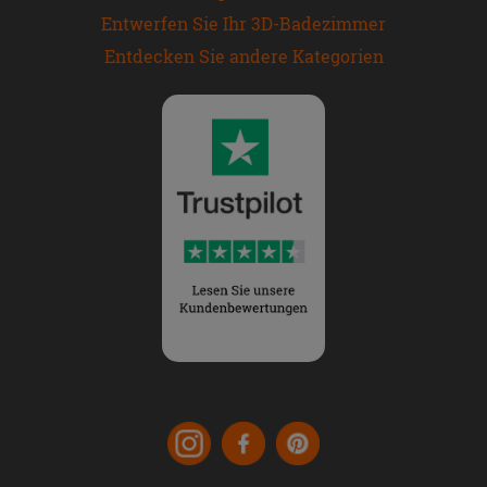
Entwerfen Sie Ihr 3D-Badezimmer
Entdecken Sie andere Kategorien