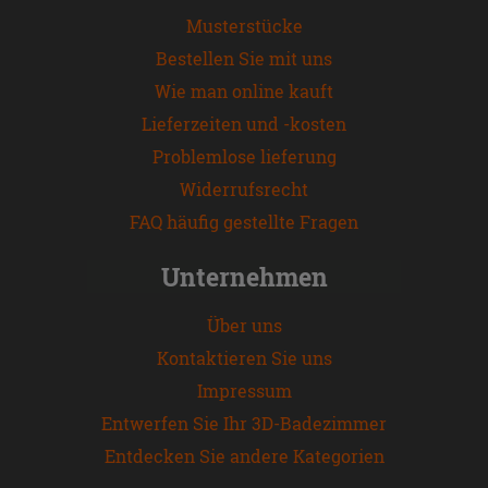
Musterstücke
Bestellen Sie mit uns
Wie man online kauft
Lieferzeiten und -kosten
Problemlose lieferung
Widerrufsrecht
FAQ häufig gestellte Fragen
Unternehmen
Über uns
Kontaktieren Sie uns
Impressum
Entwerfen Sie Ihr 3D-Badezimmer
Entdecken Sie andere Kategorien