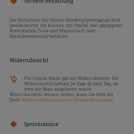
Sichere Bezahlung
Die Sicherheit des Online-Bezahlungsvorgangs wird
gewährleistet. Sie können mit PayPal, den gängigsten
Kreditkarten (Visa und MasterCard) oder
Banküberweisung bezahlen.
Widerrufsrecht
Für Online-Käufe gilt ein Widerrufsrecht. Die
Widerrufsfrist beträgt 14 Tage ab dem Tag, an
dem die Ware angeliefert wurde.
Wenn Sie mehr wissen wollen, lesen Sie bitte die
Seite
Widerrufsbelehrung und Widerrufsformular
.
Iperceramica