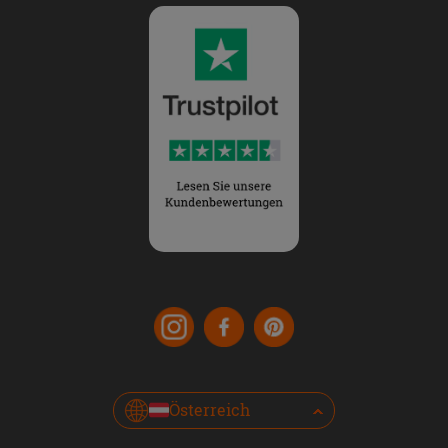
Österreich