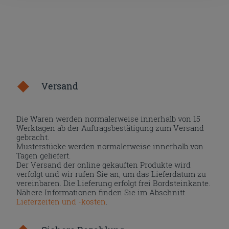
Versand
Die Waren werden normalerweise innerhalb von 15
Werktagen ab der Auftragsbestätigung zum Versand
gebracht.
Musterstücke werden normalerweise innerhalb von
Tagen geliefert.
Der Versand der online gekauften Produkte wird
verfolgt und wir rufen Sie an, um das Lieferdatum zu
vereinbaren. Die Lieferung erfolgt frei Bordsteinkante.
Nähere Informationen finden Sie im Abschnitt
Lieferzeiten und -kosten
.