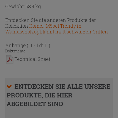
Gewicht: 68,4 kg
Entdecken Sie die anderen Produkte der
Kollektion
Kombi-Möbel Trendy in
Walnussholzoptik mit matt schwarzen Griffen
Anhänge
( 1 - 1 di 1 )
Dokumente
Technical Sheet
ENTDECKEN SIE ALLE UNSERE
PRODUKTE, DIE HIER
ABGEBILDET SIND