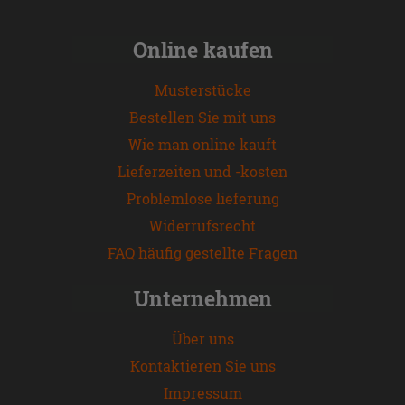
Online kaufen
Musterstücke
Bestellen Sie mit uns
Wie man online kauft
Lieferzeiten und -kosten
Problemlose lieferung
Widerrufsrecht
FAQ häufig gestellte Fragen
Unternehmen
Über uns
Kontaktieren Sie uns
Impressum