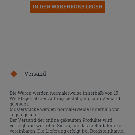
IN DEN WARENKORB LEGEN
Versand
Die Waren werden normalerweise innerhalb von 15
Werktagen ab der Auftragsbestätigung zum Versand
gebracht.
Musterstücke werden normalerweise innerhalb von
Tagen geliefert.
Der Versand der online gekauften Produkte wird
verfolgt und wir rufen Sie an, um das Lieferdatum zu
vereinbaren. Die Lieferung erfolgt frei Bordsteinkante.