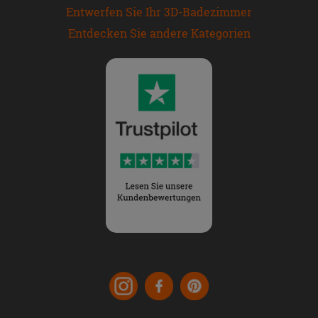
Entwerfen Sie Ihr 3D-Badezimmer
Entdecken Sie andere Kategorien