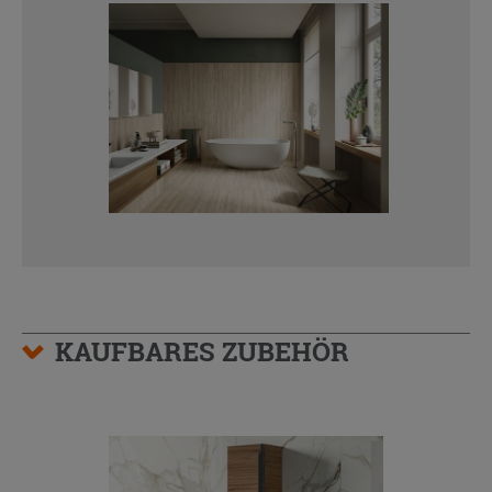
KAUFBARES ZUBEHÖR