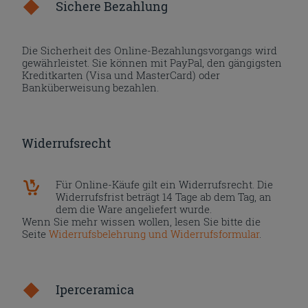
Sichere Bezahlung
Die Sicherheit des Online-Bezahlungsvorgangs wird
gewährleistet. Sie können mit PayPal, den gängigsten
Kreditkarten (Visa und MasterCard) oder
Banküberweisung bezahlen.
Widerrufsrecht
Für Online-Käufe gilt ein Widerrufsrecht. Die
Widerrufsfrist beträgt 14 Tage ab dem Tag, an
dem die Ware angeliefert wurde.
Wenn Sie mehr wissen wollen, lesen Sie bitte die
Seite
Widerrufsbelehrung und Widerrufsformular
.
Iperceramica