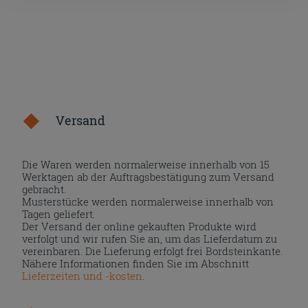
Versand
Die Waren werden normalerweise innerhalb von 15
Werktagen ab der Auftragsbestätigung zum Versand
gebracht.
Musterstücke werden normalerweise innerhalb von
Tagen geliefert.
Der Versand der online gekauften Produkte wird
verfolgt und wir rufen Sie an, um das Lieferdatum zu
vereinbaren. Die Lieferung erfolgt frei Bordsteinkante.
Nähere Informationen finden Sie im Abschnitt
Lieferzeiten und -kosten
.