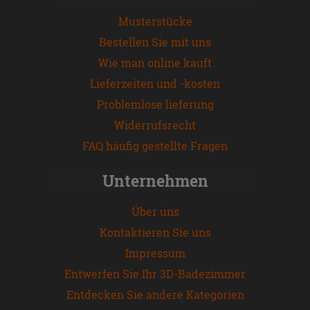
Musterstücke
Bestellen Sie mit uns
Wie man online kauft
Lieferzeiten und -kosten
Problemlose lieferung
Widerrufsrecht
FAQ häufig gestellte Fragen
Unternehmen
Über uns
Kontaktieren Sie uns
Impressum
Entwerfen Sie Ihr 3D-Badezimmer
Entdecken Sie andere Kategorien