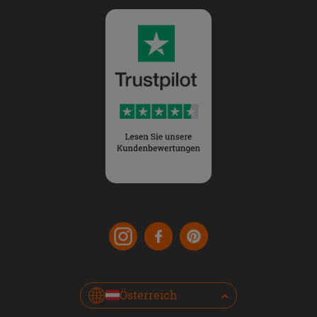
Österreich