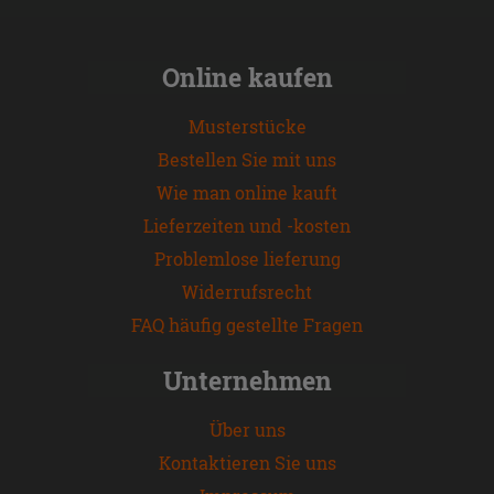
Online kaufen
Musterstücke
Bestellen Sie mit uns
Wie man online kauft
Lieferzeiten und -kosten
Problemlose lieferung
Widerrufsrecht
FAQ häufig gestellte Fragen
Unternehmen
Über uns
Kontaktieren Sie uns