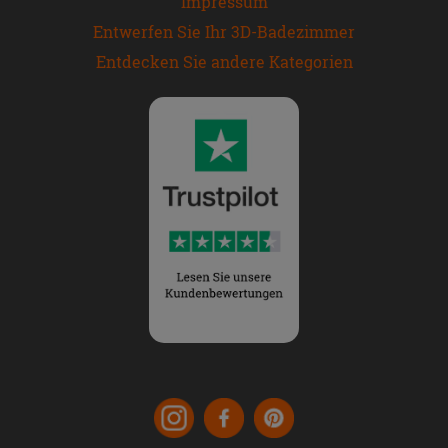
Impressum
Entwerfen Sie Ihr 3D-Badezimmer
Entdecken Sie andere Kategorien