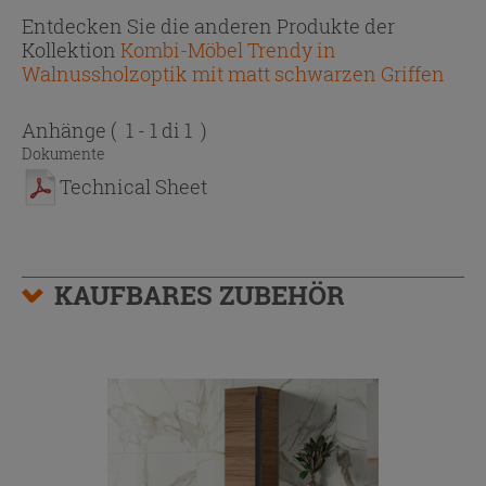
Entdecken Sie die anderen Produkte der
Kollektion
Kombi-Möbel Trendy in
Walnussholzoptik mit matt schwarzen Griffen
Anhänge
( 1 - 1 di 1 )
Dokumente
Technical Sheet
KAUFBARES ZUBEHÖR