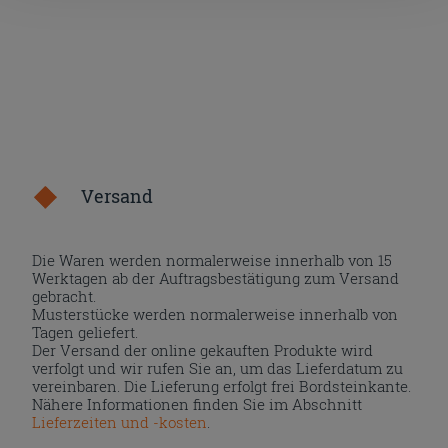
Versand
Die Waren werden normalerweise innerhalb von 15
Werktagen ab der Auftragsbestätigung zum Versand
gebracht.
Musterstücke werden normalerweise innerhalb von
Tagen geliefert.
Der Versand der online gekauften Produkte wird
verfolgt und wir rufen Sie an, um das Lieferdatum zu
vereinbaren. Die Lieferung erfolgt frei Bordsteinkante.
Nähere Informationen finden Sie im Abschnitt
Lieferzeiten und -kosten
.