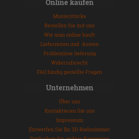
Online kaufen
Musterstücke
Bestellen Sie mit uns
Wie man online kauft
Lieferzeiten und -kosten
Problemlose lieferung
Widerrufsrecht
FAQ häufig gestellte Fragen
Unternehmen
Über uns
Kontaktieren Sie uns
Impressum
Entwerfen Sie Ihr 3D-Badezimmer
Entdecken Sie andere Kategorien