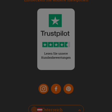
Österreich