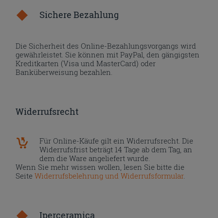
Sichere Bezahlung
Die Sicherheit des Online-Bezahlungsvorgangs wird
gewährleistet. Sie können mit PayPal, den gängigsten
Kreditkarten (Visa und MasterCard) oder
Banküberweisung bezahlen.
Widerrufsrecht
Für Online-Käufe gilt ein Widerrufsrecht. Die
Widerrufsfrist beträgt 14 Tage ab dem Tag, an
dem die Ware angeliefert wurde.
Wenn Sie mehr wissen wollen, lesen Sie bitte die
Seite
Widerrufsbelehrung und Widerrufsformular
.
Iperceramica