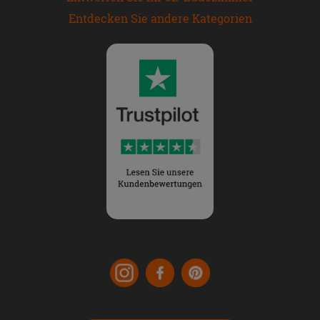
Entdecken Sie andere Kategorien