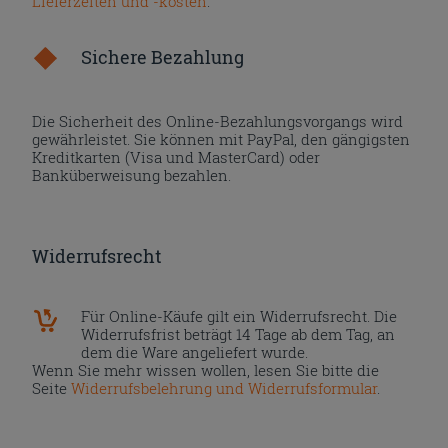
Lieferzeiten und -kosten
.
Sichere Bezahlung
Die Sicherheit des Online-Bezahlungsvorgangs wird
gewährleistet. Sie können mit PayPal, den gängigsten
Kreditkarten (Visa und MasterCard) oder
Banküberweisung bezahlen.
Widerrufsrecht
Für Online-Käufe gilt ein Widerrufsrecht. Die
Widerrufsfrist beträgt 14 Tage ab dem Tag, an
dem die Ware angeliefert wurde.
Wenn Sie mehr wissen wollen, lesen Sie bitte die
Seite
Widerrufsbelehrung und Widerrufsformular
.