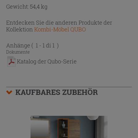
Gewicht: 54,4 kg
Entdecken Sie die anderen Produkte der
Kollektion
Kombi-Möbel QUBO
Anhänge
( 1 - 1 di 1 )
Dokumente
Katalog der Qubo-Serie
KAUFBARES ZUBEHÖR