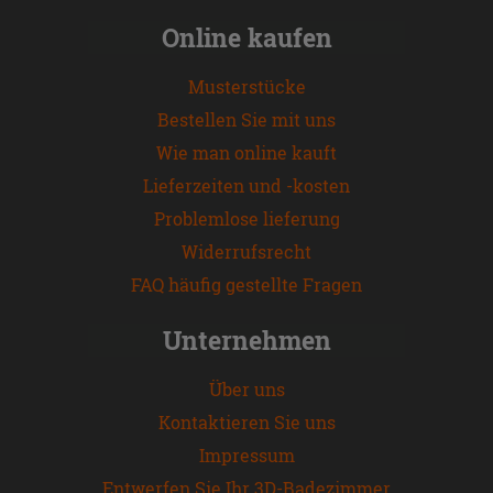
Online kaufen
Musterstücke
Bestellen Sie mit uns
Wie man online kauft
Lieferzeiten und -kosten
Problemlose lieferung
Widerrufsrecht
FAQ häufig gestellte Fragen
Unternehmen
Über uns
Kontaktieren Sie uns
Impressum
Entwerfen Sie Ihr 3D-Badezimmer