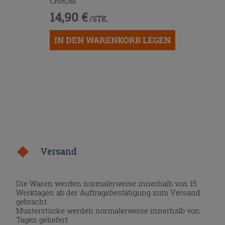
CHROM
14,90 €
/STK.
IN DEN WARENKORB LEGEN
Versand
Die Waren werden normalerweise innerhalb von 15
Werktagen ab der Auftragsbestätigung zum Versand
gebracht.
Musterstücke werden normalerweise innerhalb von
Tagen geliefert.