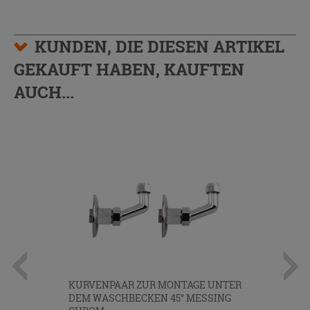
KUNDEN, DIE DIESEN ARTIKEL
GEKAUFT HABEN, KAUFTEN
AUCH...
KURVENPAAR ZUR MONTAGE UNTER
DEM WASCHBECKEN 45° MESSING