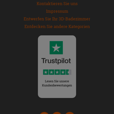
Kontaktieren Sie uns
Impressum
Entwerfen Sie Ihr 3D-Badezimmer
Entdecken Sie andere Kategorien