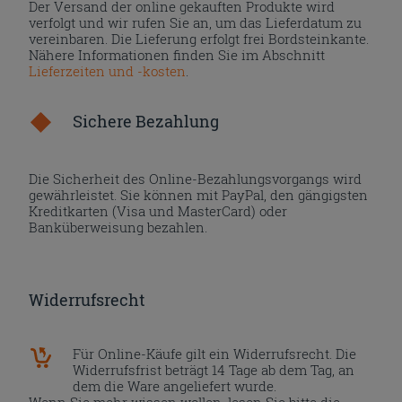
Der Versand der online gekauften Produkte wird
verfolgt und wir rufen Sie an, um das Lieferdatum zu
vereinbaren. Die Lieferung erfolgt frei Bordsteinkante.
Nähere Informationen finden Sie im Abschnitt
Lieferzeiten und -kosten
.
Sichere Bezahlung
Die Sicherheit des Online-Bezahlungsvorgangs wird
gewährleistet. Sie können mit PayPal, den gängigsten
Kreditkarten (Visa und MasterCard) oder
Banküberweisung bezahlen.
Widerrufsrecht
Für Online-Käufe gilt ein Widerrufsrecht. Die
Widerrufsfrist beträgt 14 Tage ab dem Tag, an
dem die Ware angeliefert wurde.