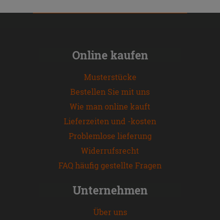
Online kaufen
Musterstücke
Bestellen Sie mit uns
Wie man online kauft
Lieferzeiten und -kosten
Problemlose lieferung
Widerrufsrecht
FAQ häufig gestellte Fragen
Unternehmen
Über uns