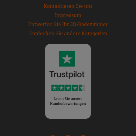
Kontaktieren Sie uns
Impressum
Entwerfen Sie Ihr 3D-Badezimmer
Entdecken Sie andere Kategorien