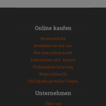
Online kaufen
Musterstücke
Bestellen Sie mit uns
Wie man online kauft
Lieferzeiten und -kosten
Problemlose lieferung
Widerrufsrecht
FAQ häufig gestellte Fragen
Unternehmen
Über uns