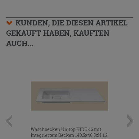
KUNDEN, DIE DIESEN ARTIKEL
GEKAUFT HABEN, KAUFTEN
AUCH...
Waschbecken Unitop HIDE 46 mit
integriertem Becken 140,5x46,5xH 1,2