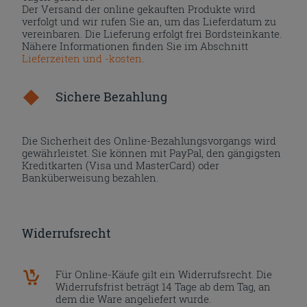
Der Versand der online gekauften Produkte wird
verfolgt und wir rufen Sie an, um das Lieferdatum zu
vereinbaren. Die Lieferung erfolgt frei Bordsteinkante.
Nähere Informationen finden Sie im Abschnitt
Lieferzeiten und -kosten
.
Sichere Bezahlung
Die Sicherheit des Online-Bezahlungsvorgangs wird
gewährleistet. Sie können mit PayPal, den gängigsten
Kreditkarten (Visa und MasterCard) oder
Banküberweisung bezahlen.
Widerrufsrecht
Für Online-Käufe gilt ein Widerrufsrecht. Die
Widerrufsfrist beträgt 14 Tage ab dem Tag, an
dem die Ware angeliefert wurde.