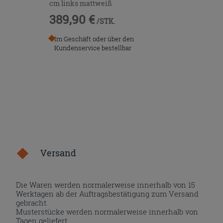
cm links mattweiß
389,90 €
/STK.
Im Geschäft oder über den
Kundenservice bestellbar
Versand
Die Waren werden normalerweise innerhalb von 15
Werktagen ab der Auftragsbestätigung zum Versand
gebracht.
Musterstücke werden normalerweise innerhalb von
Tagen geliefert.