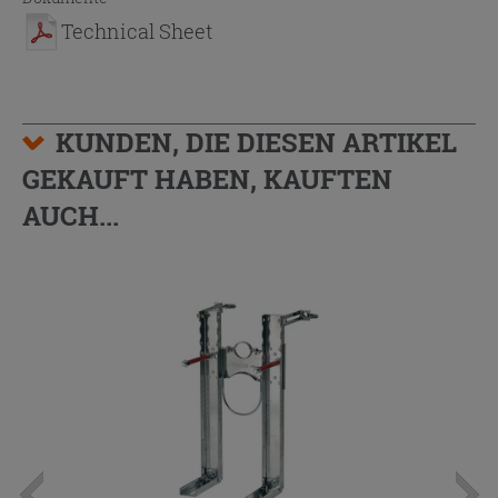
Technical Sheet
KUNDEN, DIE DIESEN ARTIKEL
GEKAUFT HABEN, KAUFTEN
AUCH...