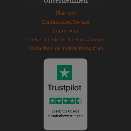
Über uns
Kontaktieren Sie uns
Impressum
Entwerfen Sie Ihr 3D-Badezimmer
Entdecken Sie andere Kategorien