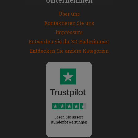
Über uns
Kontaktieren Sie uns
Impressum
Entwerfen Sie Ihr 3D-Badezimmer
Entdecken Sie andere Kategorien