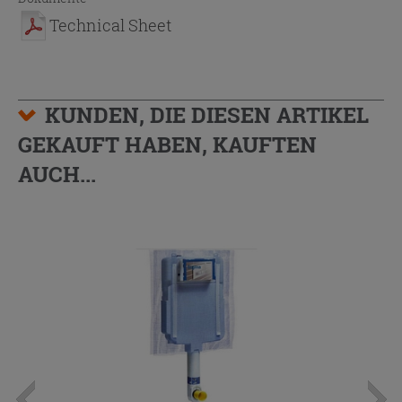
Technical Sheet
KUNDEN, DIE DIESEN ARTIKEL
GEKAUFT HABEN, KAUFTEN
AUCH...