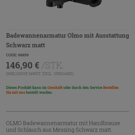
Badewannenarmatur Olmo mit Ausstattung
Schwarz matt
CODE: 66859
146,90
€
/STK.
(INKLUSIVE MWST. ZZGL.
VERSAND
)
Dieses Produkt kann im
Geschäft
oder durch den Service
Bestellen
Sie mit uns
bestellt werden.
OLMO Badewannenarmatur mit Handbrause
und Schlauch aus Messing Schwarz matt.