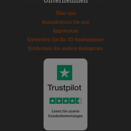
Über uns
Kontaktieren Sie uns
Impressum
Entwerfen Sie Ihr 3D-Badezimmer
Entdecken Sie andere Kategorien