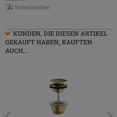
Technical Sheet
KUNDEN, DIE DIESEN ARTIKEL
GEKAUFT HABEN, KAUFTEN
AUCH...