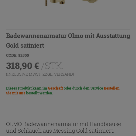
Badewannenarmatur Olmo mit Ausstattung
Gold satiniert
CODE: 82500
318,90
€
/STK.
(INKLUSIVE MWST. ZZGL.
VERSAND
)
Dieses Produkt kann im
Geschäft
oder durch den Service
Bestellen
Sie mit uns
bestellt werden.
OLMO Badewannenarmatur mit Handbrause
und Schlauch aus Messing Gold satirniert.