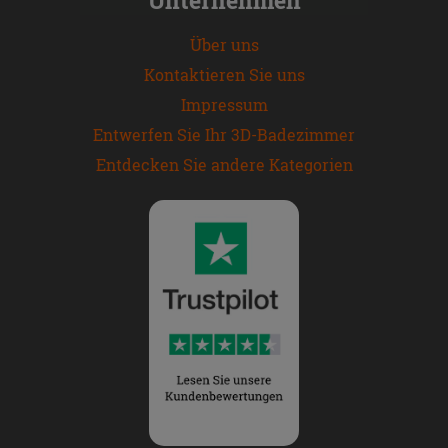
Über uns
Kontaktieren Sie uns
Impressum
Entwerfen Sie Ihr 3D-Badezimmer
Entdecken Sie andere Kategorien