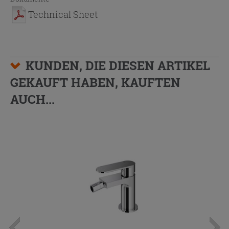
Technical Sheet
KUNDEN, DIE DIESEN ARTIKEL
GEKAUFT HABEN, KAUFTEN
AUCH...