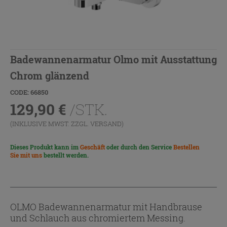
Badewannenarmatur Olmo mit Ausstattung
Chrom glänzend
CODE: 66850
129,90
€
/STK.
(INKLUSIVE MWST. ZZGL.
VERSAND
)
Dieses Produkt kann im
Geschäft
oder durch den Service
Bestellen
Sie mit uns
bestellt werden.
OLMO Badewannenarmatur mit Handbrause
und Schlauch aus chromiertem Messing.