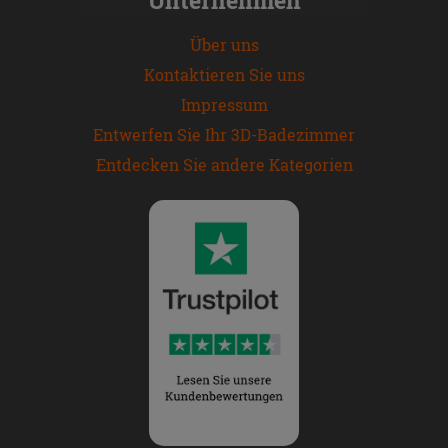
Über uns
Kontaktieren Sie uns
Impressum
Entwerfen Sie Ihr 3D-Badezimmer
Entdecken Sie andere Kategorien