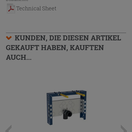
Technical Sheet
KUNDEN, DIE DIESEN ARTIKEL
GEKAUFT HABEN, KAUFTEN
AUCH...