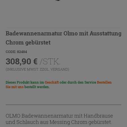
Badewannenarmatur Olmo mit Ausstattung
Chrom gebürstet
CODE: 82484
308,90
€
/STK.
(INKLUSIVE MWST. ZZGL.
VERSAND
)
Dieses Produkt kann im
Geschäft
oder durch den Service
Bestellen
Sie mit uns
bestellt werden.
OLMO Badewannenarmatur mit Handbrause
und Schlauch aus Messing Chrom gebürstet.