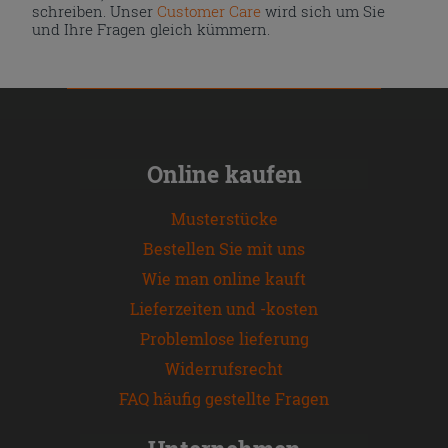
schreiben. Unser
Customer Care
wird sich um Sie
und Ihre Fragen gleich kümmern.
Online kaufen
Musterstücke
Bestellen Sie mit uns
Wie man online kauft
Lieferzeiten und -kosten
Problemlose lieferung
Widerrufsrecht
FAQ häufig gestellte Fragen