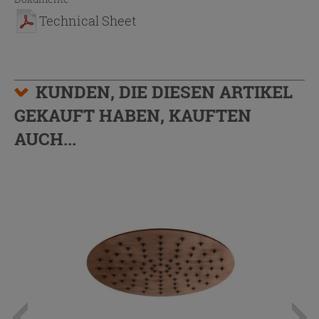
Technical Sheet
KUNDEN, DIE DIESEN ARTIKEL
GEKAUFT HABEN, KAUFTEN
AUCH...