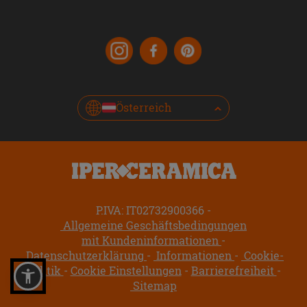
Österreich
P.IVA: IT02732900366
Allgemeine Geschäftsbedingungen
mit Kundeninformationen
Datenschutzerklärung
Informationen
Cookie-
Politik
Cookie Einstellungen
Barrierefreiheit
Sitemap