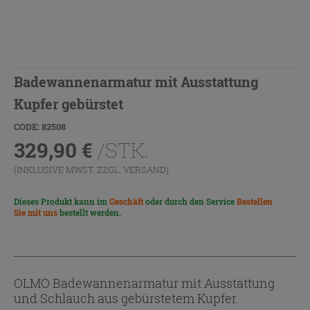
Badewannenarmatur mit Ausstattung
Kupfer gebürstet
CODE: 82508
329,90
€
/STK.
(INKLUSIVE MWST. ZZGL.
VERSAND
)
Dieses Produkt kann im
Geschäft
oder durch den Service
Bestellen
Sie mit uns
bestellt werden.
OLMO Badewannenarmatur mit Ausstattung
und Schlauch aus gebürstetem Kupfer.