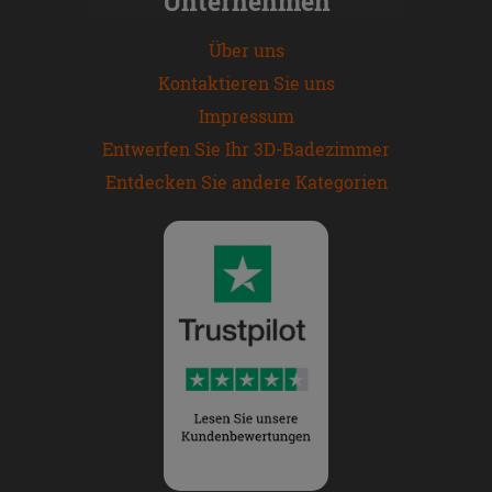
Unternehmen
Über uns
Kontaktieren Sie uns
Impressum
Entwerfen Sie Ihr 3D-Badezimmer
Entdecken Sie andere Kategorien