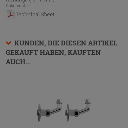
Dokumente
Technical Sheet
KUNDEN, DIE DIESEN ARTIKEL
GEKAUFT HABEN, KAUFTEN
AUCH...