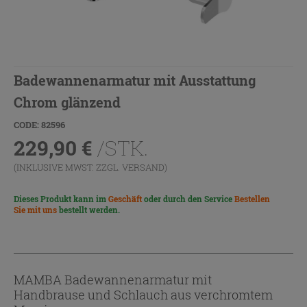
Badewannenarmatur mit Ausstattung
Chrom glänzend
CODE: 82596
229,90
€
/STK.
(INKLUSIVE MWST. ZZGL.
VERSAND
)
Dieses Produkt kann im
Geschäft
oder durch den Service
Bestellen
Sie mit uns
bestellt werden.
MAMBA Badewannenarmatur mit
Handbrause und Schlauch aus verchromtem