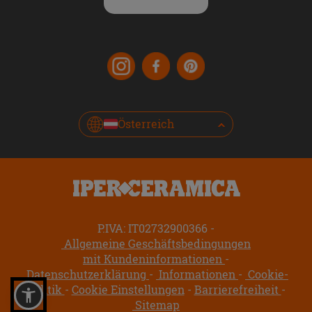
Österreich
P.IVA: IT02732900366
Allgemeine Geschäftsbedingungen
mit Kundeninformationen
Datenschutzerklärung
Informationen
Cookie-
Politik
Cookie Einstellungen
Barrierefreiheit
Sitemap