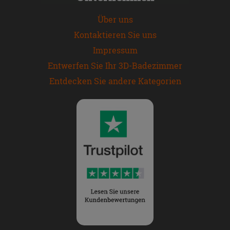
Über uns
Kontaktieren Sie uns
Impressum
Entwerfen Sie Ihr 3D-Badezimmer
Entdecken Sie andere Kategorien