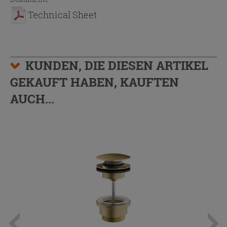
Technical Sheet
KUNDEN, DIE DIESEN ARTIKEL
GEKAUFT HABEN, KAUFTEN
AUCH...