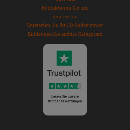
Kontaktieren Sie uns
Impressum
Entwerfen Sie Ihr 3D-Badezimmer
Entdecken Sie andere Kategorien