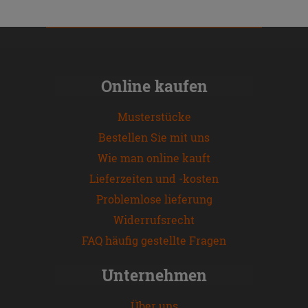
Online kaufen
Musterstücke
Bestellen Sie mit uns
Wie man online kauft
Lieferzeiten und -kosten
Problemlose lieferung
Widerrufsrecht
FAQ häufig gestellte Fragen
Unternehmen
Über uns