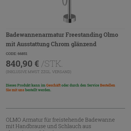
Badewannenarmatur Freestanding Olmo
mit Ausstattung Chrom glänzend
CODE: 66851
840,90
€
/STK.
(INKLUSIVE MWST. ZZGL.
VERSAND
)
Dieses Produkt kann im
Geschäft
oder durch den Service
Bestellen
Sie mit uns
bestellt werden.
OLMO Armatur für freistehende Badewanne
mit Handbrause und Schlauch aus