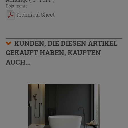
Dokumente
Technical Sheet
KUNDEN, DIE DIESEN ARTIKEL
GEKAUFT HABEN, KAUFTEN
AUCH...