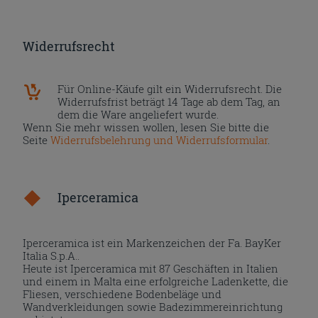
Widerrufsrecht
Für Online-Käufe gilt ein Widerrufsrecht. Die
Widerrufsfrist beträgt 14 Tage ab dem Tag, an
dem die Ware angeliefert wurde.
Wenn Sie mehr wissen wollen, lesen Sie bitte die
Seite
Widerrufsbelehrung und Widerrufsformular
.
Iperceramica
Iperceramica ist ein Markenzeichen der Fa. BayKer
Italia S.p.A..
Heute ist Iperceramica mit 87 Geschäften in Italien
und einem in Malta eine erfolgreiche Ladenkette, die
Fliesen, verschiedene Bodenbeläge und
Wandverkleidungen sowie Badezimmereinrichtung