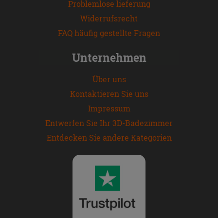
Problemlose lieferung
Widerrufsrecht
FAQ häufig gestellte Fragen
Unternehmen
Über uns
Kontaktieren Sie uns
Impressum
Entwerfen Sie Ihr 3D-Badezimmer
Entdecken Sie andere Kategorien