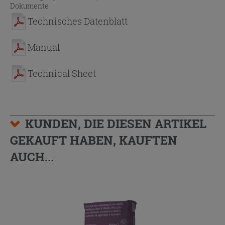
Dokumente
Technisches Datenblatt
Manual
Technical Sheet
KUNDEN, DIE DIESEN ARTIKEL
GEKAUFT HABEN, KAUFTEN
AUCH...