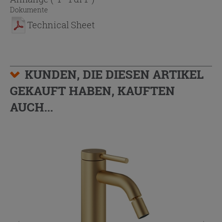
Dokumente
Technical Sheet
KUNDEN, DIE DIESEN ARTIKEL
GEKAUFT HABEN, KAUFTEN
AUCH...