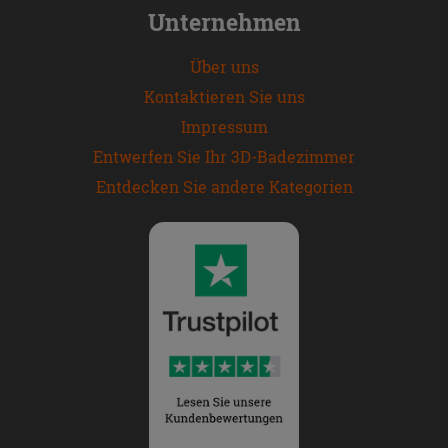
Unternehmen
Über uns
Kontaktieren Sie uns
Impressum
Entwerfen Sie Ihr 3D-Badezimmer
Entdecken Sie andere Kategorien