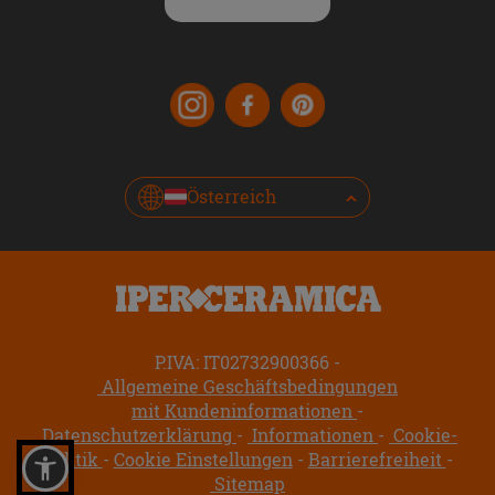
Österreich
P.IVA: IT02732900366
Allgemeine Geschäftsbedingungen
mit Kundeninformationen
Datenschutzerklärung
Informationen
Cookie-
Politik
Cookie Einstellungen
Barrierefreiheit
Sitemap