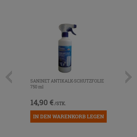
SANINET ANTIKALK-SCHUTZFOLIE
750 ml
14,90 €
/STK.
IN DEN WARENKORB LEGEN