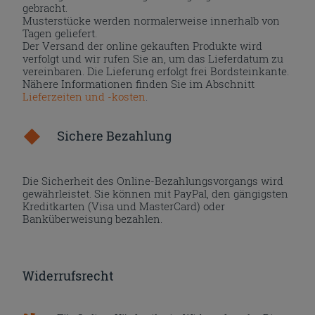
gebracht.
Musterstücke werden normalerweise innerhalb von
Tagen geliefert.
Der Versand der online gekauften Produkte wird
verfolgt und wir rufen Sie an, um das Lieferdatum zu
vereinbaren. Die Lieferung erfolgt frei Bordsteinkante.
Nähere Informationen finden Sie im Abschnitt
Lieferzeiten und -kosten
.
Sichere Bezahlung
Die Sicherheit des Online-Bezahlungsvorgangs wird
gewährleistet. Sie können mit PayPal, den gängigsten
Kreditkarten (Visa und MasterCard) oder
Banküberweisung bezahlen.
Widerrufsrecht