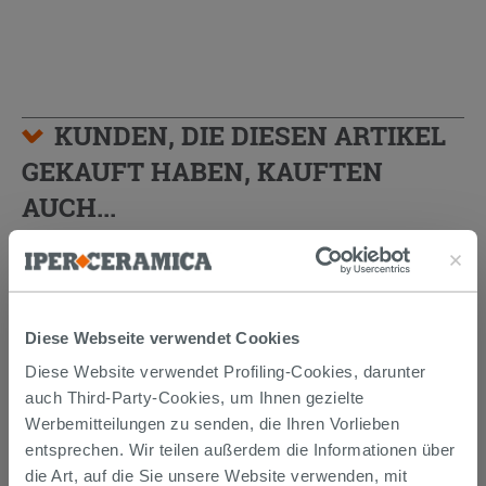
KUNDEN, DIE DIESEN ARTIKEL
GEKAUFT HABEN, KAUFTEN
AUCH...
Diese Webseite verwendet Cookies
Diese Website verwendet Profiling-Cookies, darunter
auch Third-Party-Cookies, um Ihnen gezielte
Werbemitteilungen zu senden, die Ihren Vorlieben
entsprechen. Wir teilen außerdem die Informationen über
die Art, auf die Sie unsere Website verwenden, mit