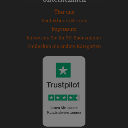
Über uns
Kontaktieren Sie uns
Impressum
Entwerfen Sie Ihr 3D-Badezimmer
Entdecken Sie andere Kategorien