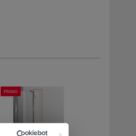
PROMO