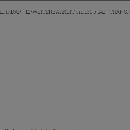
EHRBAR - ERWEITERBARKEIT cm 139,5-141 - TRAN