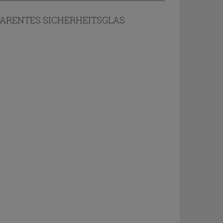
SPARENTES SICHERHEITSGLAS