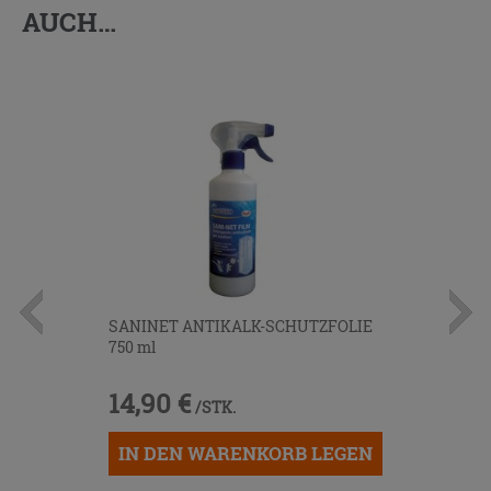
AUCH…
SANINET ANTIKALK-SCHUTZFOLIE
750 ml
14,90 €
/STK.
IN DEN WARENKORB LEGEN