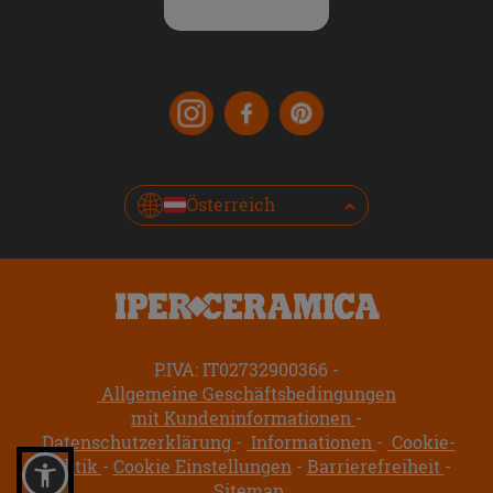
Österreich
P.IVA: IT02732900366
Allgemeine Geschäftsbedingungen
mit Kundeninformationen
Datenschutzerklärung
Informationen
Cookie-
Politik
Cookie Einstellungen
Barrierefreiheit
Sitemap