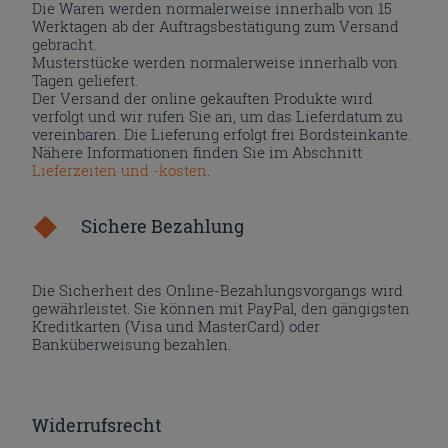
Die Waren werden normalerweise innerhalb von 15
Werktagen ab der Auftragsbestätigung zum Versand
gebracht.
Musterstücke werden normalerweise innerhalb von
Tagen geliefert.
Der Versand der online gekauften Produkte wird
verfolgt und wir rufen Sie an, um das Lieferdatum zu
vereinbaren. Die Lieferung erfolgt frei Bordsteinkante.
Nähere Informationen finden Sie im Abschnitt
Lieferzeiten und -kosten
.
Sichere Bezahlung
Die Sicherheit des Online-Bezahlungsvorgangs wird
gewährleistet. Sie können mit PayPal, den gängigsten
Kreditkarten (Visa und MasterCard) oder
Banküberweisung bezahlen.
Widerrufsrecht