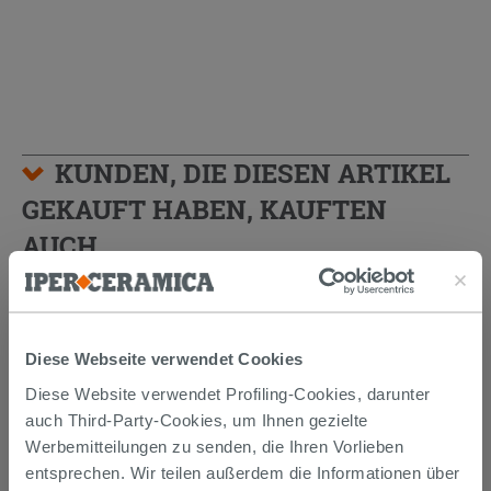
KUNDEN, DIE DIESEN ARTIKEL
GEKAUFT HABEN, KAUFTEN
AUCH...
Diese Webseite verwendet Cookies
Diese Website verwendet Profiling-Cookies, darunter
auch Third-Party-Cookies, um Ihnen gezielte
Werbemitteilungen zu senden, die Ihren Vorlieben
entsprechen. Wir teilen außerdem die Informationen über