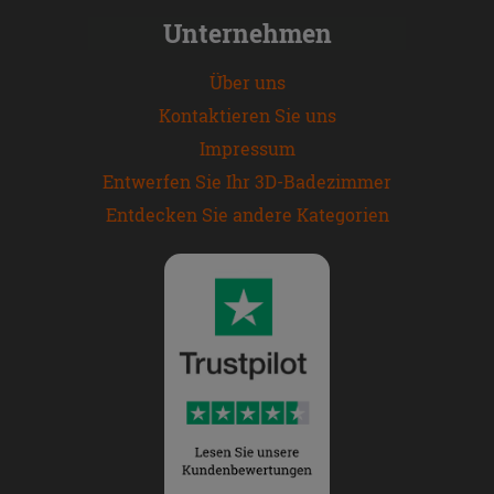
Unternehmen
Über uns
Kontaktieren Sie uns
Impressum
Entwerfen Sie Ihr 3D-Badezimmer
Entdecken Sie andere Kategorien