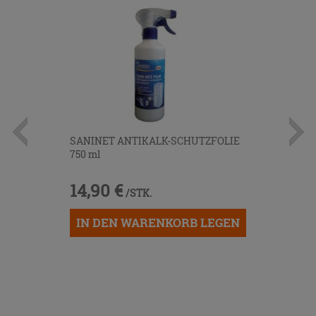
SANINET ANTIKALK-SCHUTZFOLIE
750 ml
14,90 €
/STK.
IN DEN WARENKORB LEGEN