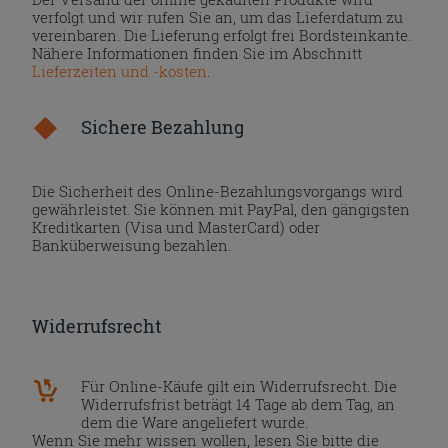
verfolgt und wir rufen Sie an, um das Lieferdatum zu
vereinbaren. Die Lieferung erfolgt frei Bordsteinkante.
Nähere Informationen finden Sie im Abschnitt
Lieferzeiten und -kosten
.
Sichere Bezahlung
Die Sicherheit des Online-Bezahlungsvorgangs wird
gewährleistet. Sie können mit PayPal, den gängigsten
Kreditkarten (Visa und MasterCard) oder
Banküberweisung bezahlen.
Widerrufsrecht
Für Online-Käufe gilt ein Widerrufsrecht. Die
Widerrufsfrist beträgt 14 Tage ab dem Tag, an
dem die Ware angeliefert wurde.
Wenn Sie mehr wissen wollen, lesen Sie bitte die