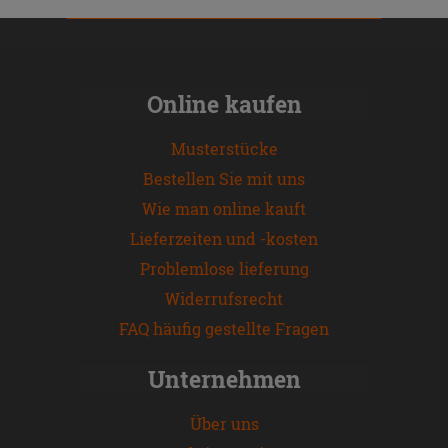
Online kaufen
Musterstücke
Bestellen Sie mit uns
Wie man online kauft
Lieferzeiten und -kosten
Problemlose lieferung
Widerrufsrecht
FAQ häufig gestellte Fragen
Unternehmen
Über uns