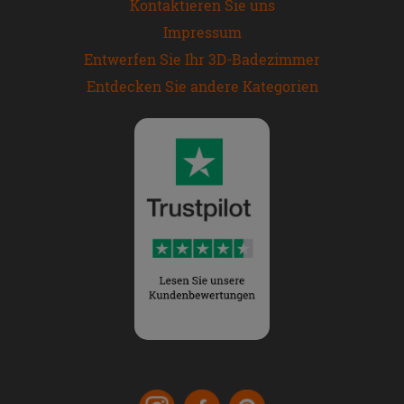
Kontaktieren Sie uns
Impressum
Entwerfen Sie Ihr 3D-Badezimmer
Entdecken Sie andere Kategorien