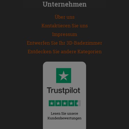
Unternehmen
Über uns
Kontaktieren Sie uns
Impressum
Entwerfen Sie Ihr 3D-Badezimmer
Entdecken Sie andere Kategorien