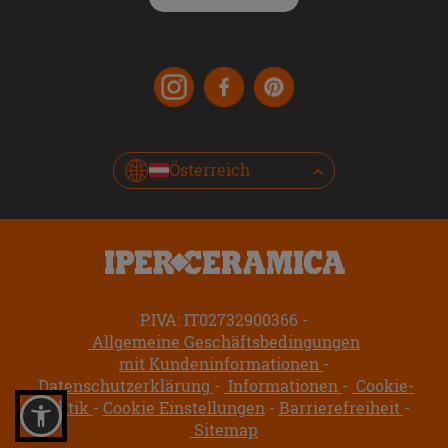
Österreich
P.IVA: IT02732900366
Allgemeine Geschäftsbedingungen
mit Kundeninformationen
Datenschutzerklärung
Informationen
Cookie-
Politik
Cookie Einstellungen
Barrierefreiheit
Sitemap