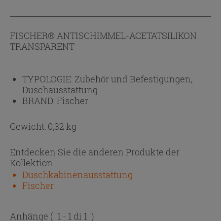
FISCHER® ANTISCHIMMEL-ACETATSILIKON
TRANSPARENT
TYPOLOGIE:
Zubehör und Befestigungen,
Duschausstattung
BRAND:
Fischer
Gewicht: 0,32 kg
Entdecken Sie die anderen Produkte der
Kollektion
Duschkabinenausstattung
Fischer
Anhänge
( 1 - 1 di 1 )