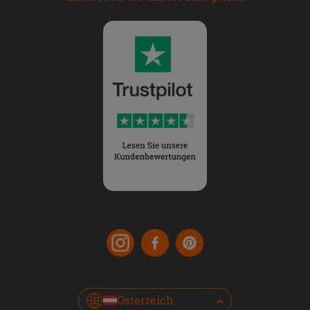
Österreich