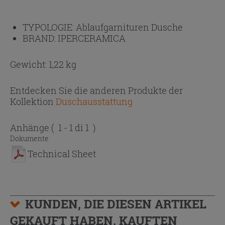
TYPOLOGIE:
Ablaufgarnituren Dusche
BRAND:
IPERCERAMICA
Gewicht: 1,22 kg
Entdecken Sie die anderen Produkte der
Kollektion
Duschausstattung
Anhänge
( 1 - 1 di 1 )
Dokumente
Technical Sheet
KUNDEN, DIE DIESEN ARTIKEL
GEKAUFT HABEN, KAUFTEN