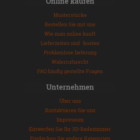
Online kaufen
Musterstücke
Bestellen Sie mit uns
Wie man online kauft
Lieferzeiten und -kosten
Problemlose lieferung
Widerrufsrecht
FAQ häufig gestellte Fragen
Unternehmen
Über uns
Kontaktieren Sie uns
Impressum
Entwerfen Sie Ihr 3D-Badezimmer
Entdecken Sie andere Kategorien