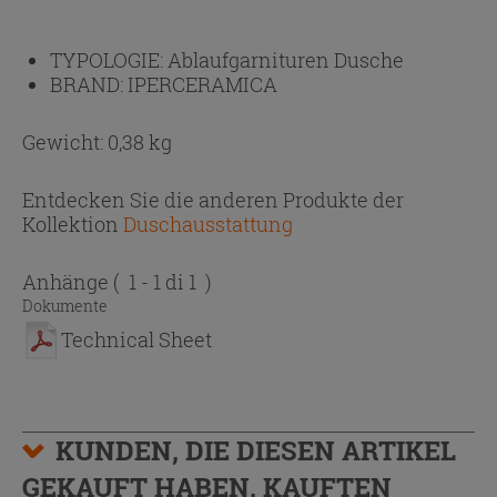
TYPOLOGIE:
Ablaufgarnituren Dusche
BRAND:
IPERCERAMICA
Gewicht: 0,38 kg
Entdecken Sie die anderen Produkte der
Kollektion
Duschausstattung
Anhänge
( 1 - 1 di 1 )
Dokumente
Technical Sheet
KUNDEN, DIE DIESEN ARTIKEL
GEKAUFT HABEN, KAUFTEN