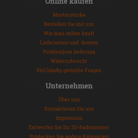
Online kaufen
Musterstücke
Bestellen Sie mit uns
Wie man online kauft
Lieferzeiten und -kosten
Problemlose lieferung
Widerrufsrecht
FAQ häufig gestellte Fragen
Unternehmen
Über uns
Kontaktieren Sie uns
Impressum
Entwerfen Sie Ihr 3D-Badezimmer
Entdecken Sie andere Kategorien