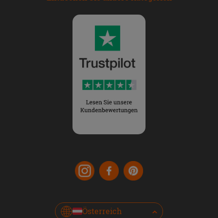
Österreich