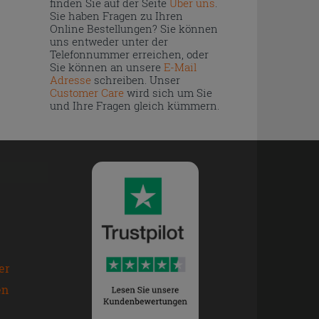
finden Sie auf der Seite
Über uns
.
Sie haben Fragen zu Ihren
Online Bestellungen? Sie können
uns entweder unter der
Telefonnummer erreichen, oder
Sie können an unsere
E-Mail
Adresse
schreiben. Unser
Customer Care
wird sich um Sie
und Ihre Fragen gleich kümmern.
er
en