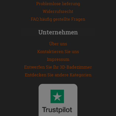
Problemlose lieferung
Widerrufsrecht
FAQ häufig gestellte Fragen
Unternehmen
Über uns
Kontaktieren Sie uns
Impressum
Entwerfen Sie Ihr 3D-Badezimmer
Entdecken Sie andere Kategorien