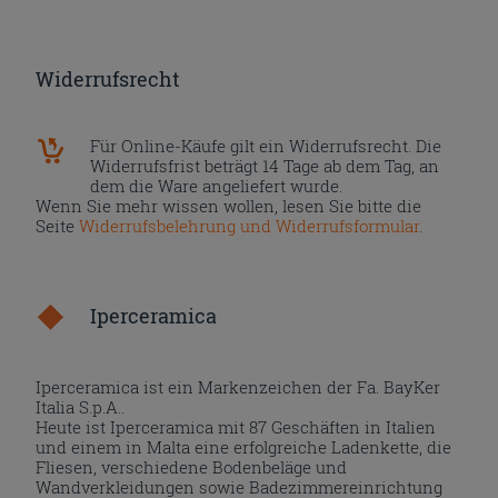
Widerrufsrecht
Für Online-Käufe gilt ein Widerrufsrecht. Die
Widerrufsfrist beträgt 14 Tage ab dem Tag, an
dem die Ware angeliefert wurde.
Wenn Sie mehr wissen wollen, lesen Sie bitte die
Seite
Widerrufsbelehrung und Widerrufsformular
.
Iperceramica
Iperceramica ist ein Markenzeichen der Fa. BayKer
Italia S.p.A..
Heute ist Iperceramica mit 87 Geschäften in Italien
und einem in Malta eine erfolgreiche Ladenkette, die
Fliesen, verschiedene Bodenbeläge und
Wandverkleidungen sowie Badezimmereinrichtung