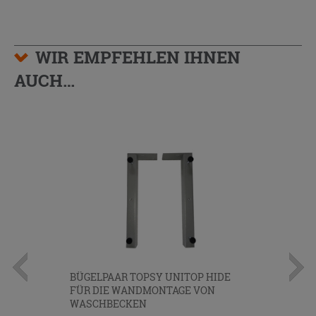
WIR EMPFEHLEN IHNEN
AUCH…
BÜGELPAAR TOPSY UNITOP HIDE
FÜR DIE WANDMONTAGE VON
WASCHBECKEN