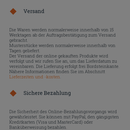
Versand
Die Waren werden normalerweise innerhalb von 15
Werktagen ab der Auftragsbestätigung zum Versand
gebracht.
Musterstücke werden normalerweise innerhalb von
Tagen geliefert.
Der Versand der online gekauften Produkte wird
verfolgt und wir rufen Sie an, um das Lieferdatum zu
vereinbaren. Die Lieferung erfolgt frei Bordsteinkante.
Nähere Informationen finden Sie im Abschnitt
Lieferzeiten und -kosten
.
Sichere Bezahlung
Die Sicherheit des Online-Bezahlungsvorgangs wird
gewährleistet. Sie können mit PayPal, den gängigsten
Kreditkarten (Visa und MasterCard) oder
Banküberweisung bezahlen.