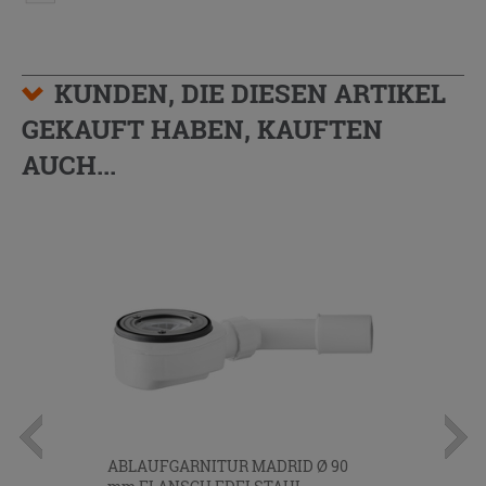
KUNDEN, DIE DIESEN ARTIKEL
GEKAUFT HABEN, KAUFTEN
AUCH...
ABLAUFGARNITUR MADRID Ø 90