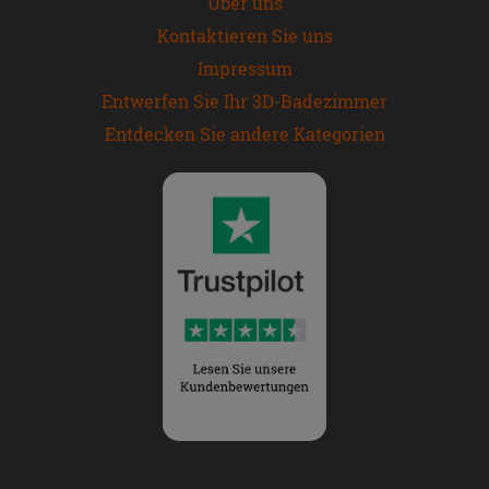
Über uns
Kontaktieren Sie uns
Impressum
Entwerfen Sie Ihr 3D-Badezimmer
Entdecken Sie andere Kategorien