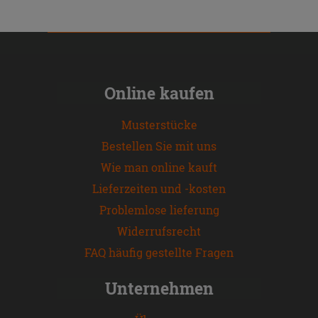
Online kaufen
Musterstücke
Bestellen Sie mit uns
Wie man online kauft
Lieferzeiten und -kosten
Problemlose lieferung
Widerrufsrecht
FAQ häufig gestellte Fragen
Unternehmen