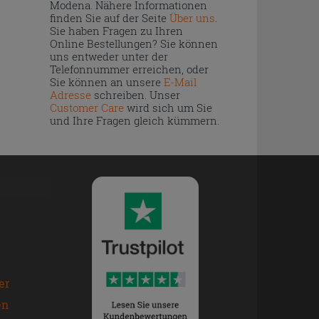
Modena. Nähere Informationen
finden Sie auf der Seite
Über uns
.
Sie haben Fragen zu Ihren
Online Bestellungen? Sie können
uns entweder unter der
Telefonnummer erreichen, oder
Sie können an unsere
E-Mail
Adresse
schreiben. Unser
Customer Care
wird sich um Sie
und Ihre Fragen gleich kümmern.
er
en