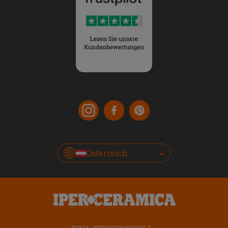
Österreich