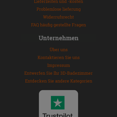
Lieferzeiten und -kosten
Problemlose lieferung
Widerrufsrecht
FAQ häufig gestellte Fragen
Unternehmen
Über uns
Kontaktieren Sie uns
Impressum
Entwerfen Sie Ihr 3D-Badezimmer
Entdecken Sie andere Kategorien