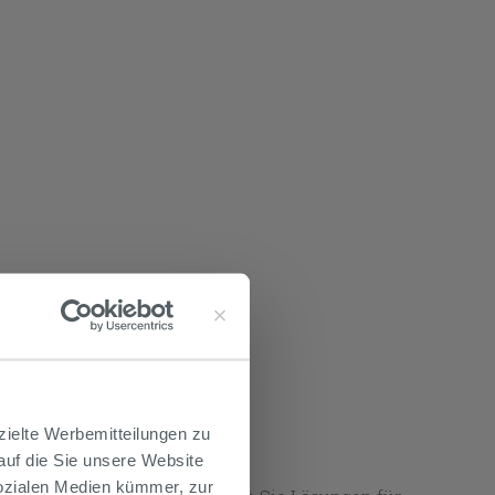
zielte Werbemitteilungen zu
 auf die Sie unsere Website
Sozialen Medien kümmer, zur