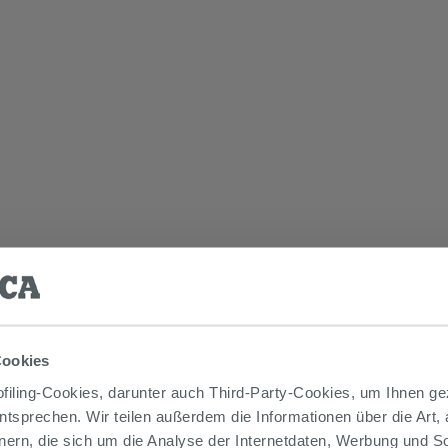
Cookies
iling-Cookies, darunter auch Third-Party-Cookies, um Ihnen ge
entsprechen. Wir teilen außerdem die Informationen über die Art,
nern, die sich um die Analyse der Internetdaten, Werbung und 