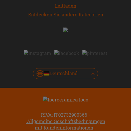
Leitfaden
Entdecken Sie andere Kategorien
Deutschland
P.IVA: IT02732900366
Allgemeine Geschäftsbedingungen
mit Kundeninformationen