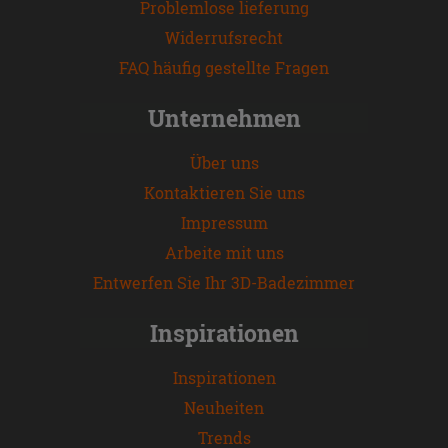
Problemlose lieferung
Widerrufsrecht
FAQ häufig gestellte Fragen
Unternehmen
Über uns
Kontaktieren Sie uns
Impressum
Arbeite mit uns
Entwerfen Sie Ihr 3D-Badezimmer
Inspirationen
Inspirationen
Neuheiten
Trends