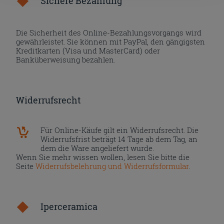
Sichere Bezahlung
Die Sicherheit des Online-Bezahlungsvorgangs wird
gewährleistet. Sie können mit PayPal, den gängigsten
Kreditkarten (Visa und MasterCard) oder
Banküberweisung bezahlen.
Widerrufsrecht
Für Online-Käufe gilt ein Widerrufsrecht. Die
Widerrufsfrist beträgt 14 Tage ab dem Tag, an
dem die Ware angeliefert wurde.
Wenn Sie mehr wissen wollen, lesen Sie bitte die
Seite
Widerrufsbelehrung und Widerrufsformular
.
Iperceramica