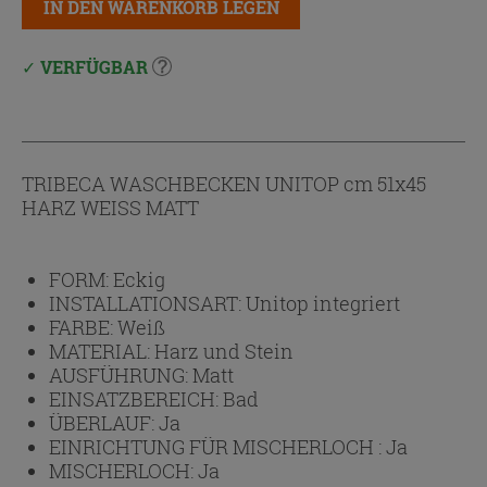
IN DEN WARENKORB LEGEN
VERFÜGBAR
TRIBECA WASCHBECKEN UNITOP cm 51x45
HARZ WEISS MATT
FORM:
Eckig
INSTALLATIONSART:
Unitop integriert
FARBE:
Weiß
MATERIAL:
Harz und Stein
AUSFÜHRUNG:
Matt
EINSATZBEREICH:
Bad
ÜBERLAUF:
Ja
EINRICHTUNG FÜR MISCHERLOCH :
Ja
MISCHERLOCH:
Ja