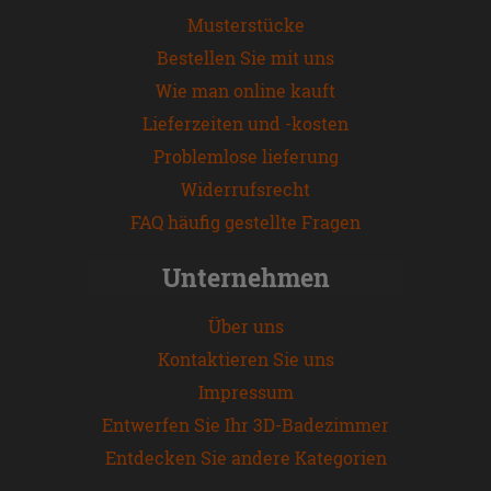
Musterstücke
Bestellen Sie mit uns
Wie man online kauft
Lieferzeiten und -kosten
Problemlose lieferung
Widerrufsrecht
FAQ häufig gestellte Fragen
Unternehmen
Über uns
Kontaktieren Sie uns
Impressum
Entwerfen Sie Ihr 3D-Badezimmer
Entdecken Sie andere Kategorien