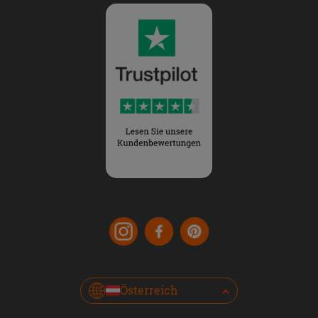
Österreich