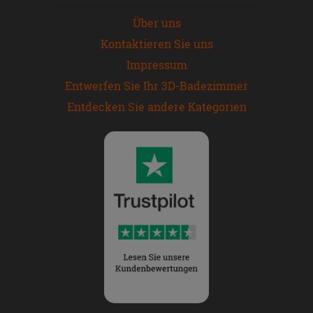
Über uns
Kontaktieren Sie uns
Impressum
Entwerfen Sie Ihr 3D-Badezimmer
Entdecken Sie andere Kategorien