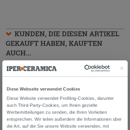
KUNDEN, DIE DIESEN ARTIKEL
GEKAUFT HABEN, KAUFTEN
AUCH...
Diese Webseite verwendet Cookies
Diese Website verwendet Profiling-Cookies, darunter
auch Third-Party-Cookies, um Ihnen gezielte
Werbemitteilungen zu senden, die Ihren Vorlieben
entsprechen. Wir teilen außerdem die Informationen über
die Art, auf die Sie unsere Website verwenden, mit