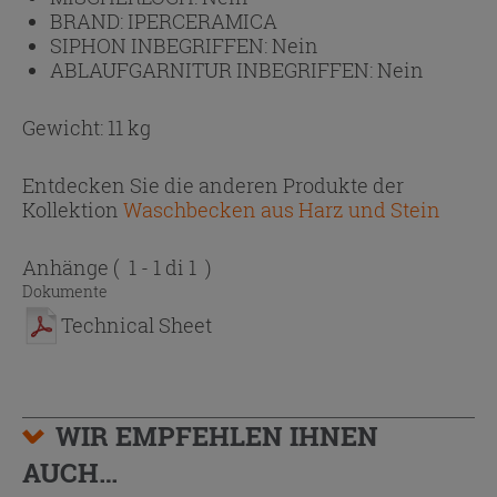
BRAND:
IPERCERAMICA
SIPHON INBEGRIFFEN:
Nein
ABLAUFGARNITUR INBEGRIFFEN:
Nein
Gewicht: 11 kg
Entdecken Sie die anderen Produkte der
Kollektion
Waschbecken aus Harz und Stein
Anhänge
( 1 - 1 di 1 )
Dokumente
Technical Sheet
WIR EMPFEHLEN IHNEN
AUCH…