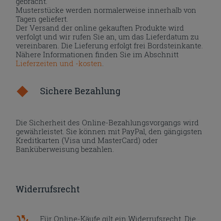
gebracht.
Musterstücke werden normalerweise innerhalb von
Tagen geliefert.
Der Versand der online gekauften Produkte wird
verfolgt und wir rufen Sie an, um das Lieferdatum zu
vereinbaren. Die Lieferung erfolgt frei Bordsteinkante.
Nähere Informationen finden Sie im Abschnitt
Lieferzeiten und -kosten
.
Sichere Bezahlung
Die Sicherheit des Online-Bezahlungsvorgangs wird
gewährleistet. Sie können mit PayPal, den gängigsten
Kreditkarten (Visa und MasterCard) oder
Banküberweisung bezahlen.
Widerrufsrecht
Für Online-Käufe gilt ein Widerrufsrecht. Die