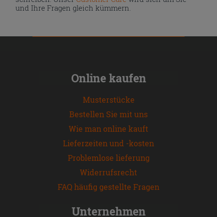
und Ihre Fragen gleich kümmern.
Online kaufen
Musterstücke
Bestellen Sie mit uns
Wie man online kauft
Lieferzeiten und -kosten
Problemlose lieferung
Widerrufsrecht
FAQ häufig gestellte Fragen
Unternehmen