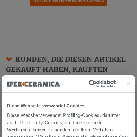
IN DEN WARENKORB LEGEN
KUNDEN, DIE DIESEN ARTIKEL
GEKAUFT HABEN, KAUFTEN
AUCH...
Diese Webseite verwendet Cookies
Diese Website verwendet Profiling-Cookies, darunter
auch Third-Party-Cookies, um Ihnen gezielte
Werbemitteilungen zu senden, die Ihren Vorlieben