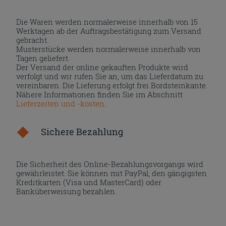
Die Waren werden normalerweise innerhalb von 15
Werktagen ab der Auftragsbestätigung zum Versand
gebracht.
Musterstücke werden normalerweise innerhalb von
Tagen geliefert.
Der Versand der online gekauften Produkte wird
verfolgt und wir rufen Sie an, um das Lieferdatum zu
vereinbaren. Die Lieferung erfolgt frei Bordsteinkante.
Nähere Informationen finden Sie im Abschnitt
Lieferzeiten und -kosten
.
Sichere Bezahlung
Die Sicherheit des Online-Bezahlungsvorgangs wird
gewährleistet. Sie können mit PayPal, den gängigsten
Kreditkarten (Visa und MasterCard) oder
Banküberweisung bezahlen.