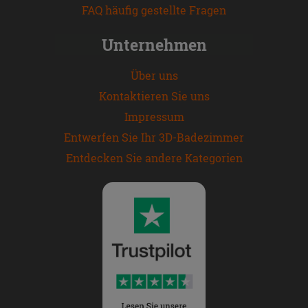
FAQ häufig gestellte Fragen
Unternehmen
Über uns
Kontaktieren Sie uns
Impressum
Entwerfen Sie Ihr 3D-Badezimmer
Entdecken Sie andere Kategorien