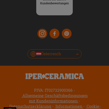
Österreich
P.IVA: IT02732900366
Allgemeine Geschäftsbedingungen
mit Kundeninformationen
Datenschutzerklärung
Informationen
Cookie-