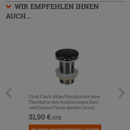
WIR EMPFEHLEN IHNEN
AUCH…
Click-Clack-Ablauf Roughstone ohne
Überlauf in den Ausführungen Harz
und Zement Finish dunkler Granit
31,90 €
/STK.