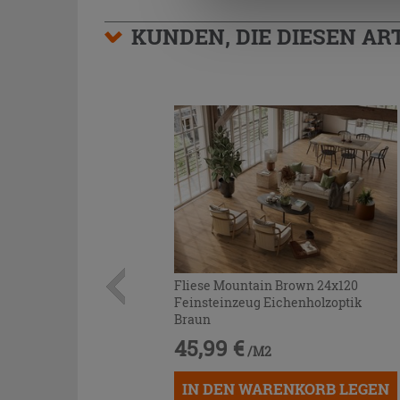
KUNDEN, DIE DIESEN AR
Fliese Mountain Brown 24x120
Feinsteinzeug Eichenholzoptik
Braun
45,99 €
/M2
IN DEN WARENKORB LEGEN