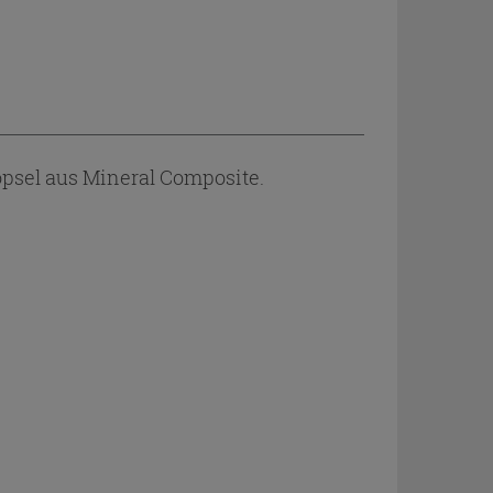
psel aus Mineral Composite.