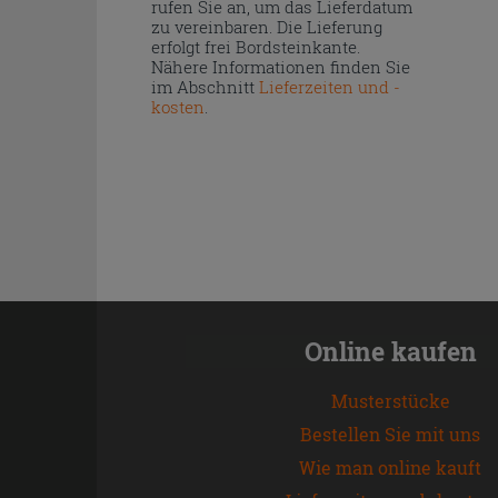
rufen Sie an, um das Lieferdatum
zu vereinbaren. Die Lieferung
erfolgt frei Bordsteinkante.
Nähere Informationen finden Sie
im Abschnitt
Lieferzeiten und -
kosten
.
Online kaufen
Musterstücke
Bestellen Sie mit uns
Wie man online kauft