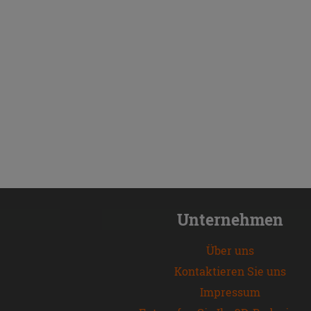
Unternehmen
Über uns
Kontaktieren Sie uns
Impressum