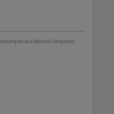
ssstöpsel aus Mineral Composite.