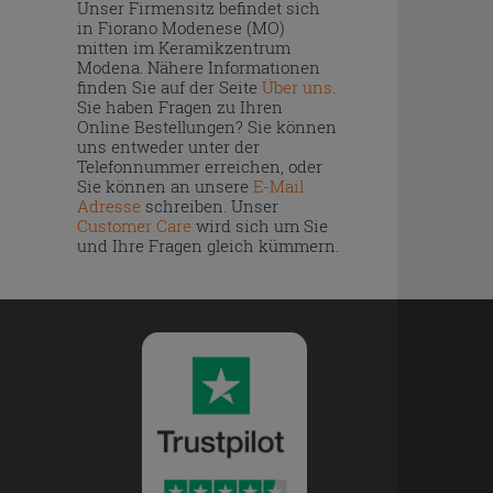
Unser Firmensitz befindet sich
in Fiorano Modenese (MO)
mitten im Keramikzentrum
Modena. Nähere Informationen
finden Sie auf der Seite
Über uns
.
Sie haben Fragen zu Ihren
Online Bestellungen? Sie können
uns entweder unter der
Telefonnummer erreichen, oder
Sie können an unsere
E-Mail
Adresse
schreiben. Unser
Customer Care
wird sich um Sie
und Ihre Fragen gleich kümmern.