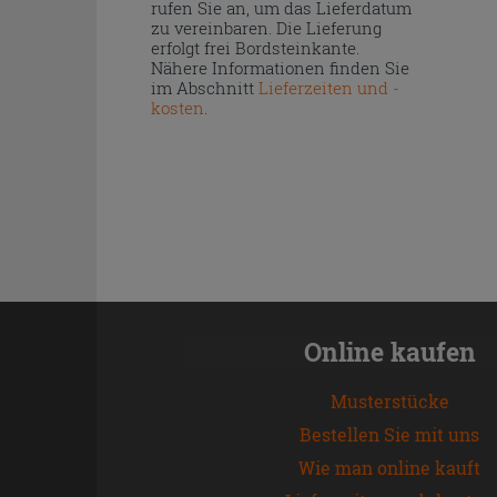
rufen Sie an, um das Lieferdatum
zu vereinbaren. Die Lieferung
erfolgt frei Bordsteinkante.
Nähere Informationen finden Sie
im Abschnitt
Lieferzeiten und -
kosten
.
Online kaufen
Musterstücke
Bestellen Sie mit uns
Wie man online kauft