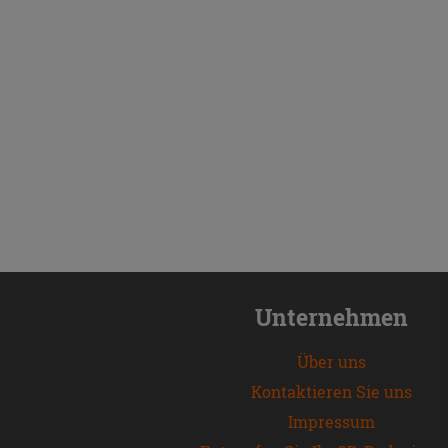
Unternehmen
Über uns
Kontaktieren Sie uns
Impressum