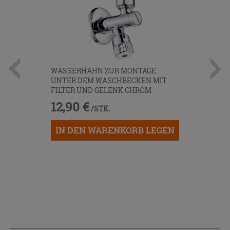
WASSERHAHN ZUR MONTAGE
UNTER DEM WASCHBECKEN MIT
FILTER UND GELENK CHROM
12,90 €
/STK.
IN DEN WARENKORB LEGEN