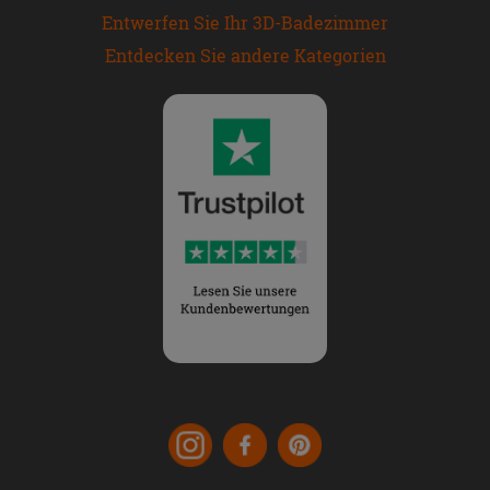
Entwerfen Sie Ihr 3D-Badezimmer
Entdecken Sie andere Kategorien