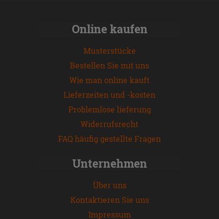
Online kaufen
Musterstücke
Bestellen Sie mit uns
Wie man online kauft
Lieferzeiten und -kosten
Problemlose lieferung
Widerrufsrecht
FAQ häufig gestellte Fragen
Unternehmen
Über uns
Kontaktieren Sie uns
Impressum