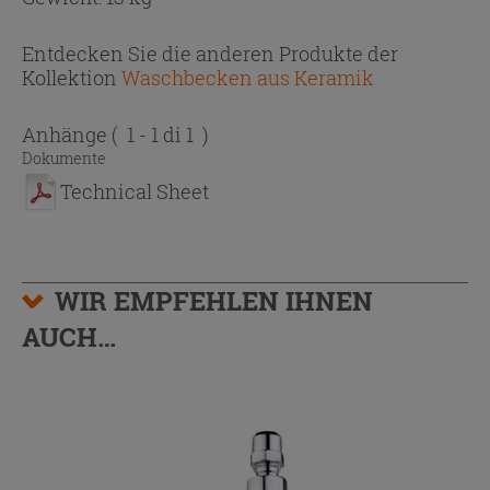
Entdecken Sie die anderen Produkte der
Kollektion
Waschbecken aus Keramik
Anhänge
( 1 - 1 di 1 )
Dokumente
Technical Sheet
WIR EMPFEHLEN IHNEN
AUCH…