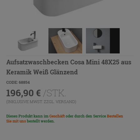
Aufsatzwaschbecken Cosa Mini 48X25 aus
Keramik Weiß Glänzend
CODE: 68854
196,90
€
/STK.
(INKLUSIVE MWST. ZZGL.
VERSAND
)
Dieses Produkt kann im
Geschäft
oder durch den Service
Bestellen
Sie mit uns
bestellt werden.