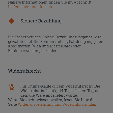
Nähere Informationen finden Sie im Abschnitt
Lieferzeiten und -kosten
.
Sichere Bezahlung
Die Sicherheit des Online-Bezahlungsvorgangs wird
gewährleistet. Sie können mit PayPal, den gängigsten
Kreditkarten (Visa und MasterCard) oder
Banküberweisung bezahlen.
Widerrufsrecht
Für Online-Käufe gilt ein Widerrufsrecht. Die
Widerrufsfrist beträgt 14 Tage ab dem Tag, an
dem die Ware angeliefert wurde.
Wenn Sie mehr wissen wollen, lesen Sie bitte die
Seite
Widerrufsbelehrung und Widerrufsformular
.