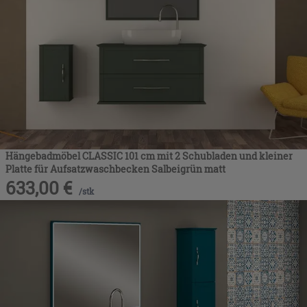
Hängebadmöbel CLASSIC 101 cm mit 2 Schubladen und kleiner
Platte für Aufsatzwaschbecken Salbeigrün matt
633,00
€
/
stk