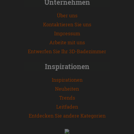
Unternehmen
Über uns
Kontaktieren Sie uns
Impressum
Arbeite mit uns
Entwerfen Sie Ihr 3D-Badezimmer
Inspirationen
Inspirationen
Neuheiten
Trends
Leitfaden
Entdecken Sie andere Kategorien