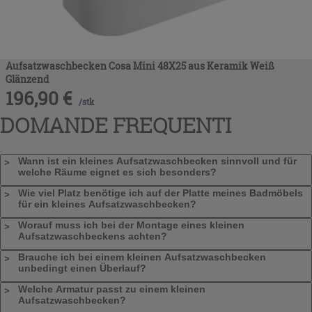
Aufsatzwaschbecken Cosa Mini 48X25 aus Keramik Weiß
Glänzend
196,90
€
/
stk
DOMANDE FREQUENTI
Wann ist ein kleines Aufsatzwaschbecken sinnvoll und für
welche Räume eignet es sich besonders?
Wie viel Platz benötige ich auf der Platte meines Badmöbels
für ein kleines Aufsatzwaschbecken?
Worauf muss ich bei der Montage eines kleinen
Aufsatzwaschbeckens achten?
Brauche ich bei einem kleinen Aufsatzwaschbecken
unbedingt einen Überlauf?
Welche Armatur passt zu einem kleinen
Aufsatzwaschbecken?