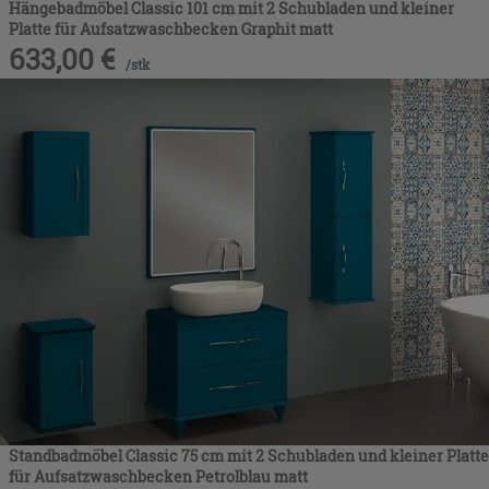
Hängebadmöbel Classic 101 cm mit 2 Schubladen und kleiner
Platte für Aufsatzwaschbecken Graphit matt
633,00
€
/
stk
Standbadmöbel Classic 75 cm mit 2 Schubladen und kleiner Platte
für Aufsatzwaschbecken Petrolblau matt