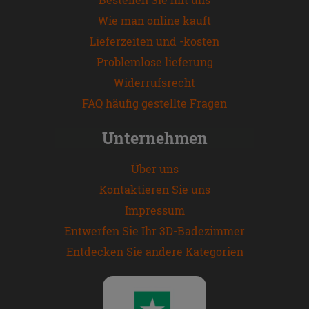
Wie man online kauft
Lieferzeiten und -kosten
Problemlose lieferung
Widerrufsrecht
FAQ häufig gestellte Fragen
Unternehmen
Über uns
Kontaktieren Sie uns
Impressum
Entwerfen Sie Ihr 3D-Badezimmer
Entdecken Sie andere Kategorien