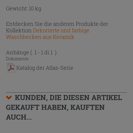
Gewicht: 10 kg
Entdecken Sie die anderen Produkte der
Kollektion
Dekorierte und farbige
Waschbecken aus Keramik
Anhänge
( 1 - 1 di 1 )
Dokumente
Katalog der Atlas-Serie
KUNDEN, DIE DIESEN ARTIKEL
GEKAUFT HABEN, KAUFTEN
AUCH...