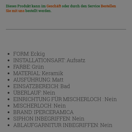
Dieses Produkt kann im
Geschäft
oder durch den Service
Bestellen
Sie mit uns
bestellt werden.
FORM:
Eckig
INSTALLATIONSART:
Aufsatz
FARBE:
Grün
MATERIAL:
Keramik
AUSFÜHRUNG:
Matt
EINSATZBEREICH:
Bad
ÜBERLAUF:
Nein
EINRICHTUNG FÜR MISCHERLOCH :
Nein
MISCHERLOCH:
Nein
BRAND:
IPERCERAMICA
SIPHON INBEGRIFFEN:
Nein
ABLAUFGARNITUR INBEGRIFFEN:
Nein