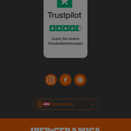
Österreich