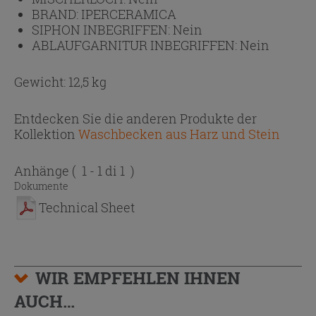
BRAND:
IPERCERAMICA
SIPHON INBEGRIFFEN:
Nein
ABLAUFGARNITUR INBEGRIFFEN:
Nein
Gewicht: 12,5 kg
Entdecken Sie die anderen Produkte der
Kollektion
Waschbecken aus Harz und Stein
Anhänge
( 1 - 1 di 1 )
Dokumente
Technical Sheet
WIR EMPFEHLEN IHNEN
AUCH…