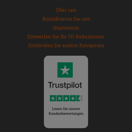
Über uns
Kontaktieren Sie uns
Impressum
Entwerfen Sie Ihr 3D-Badezimmer
Entdecken Sie andere Kategorien