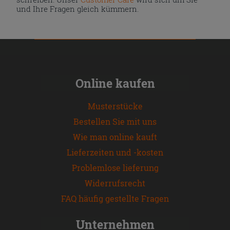
und Ihre Fragen gleich kümmern.
Online kaufen
Musterstücke
Bestellen Sie mit uns
Wie man online kauft
Lieferzeiten und -kosten
Problemlose lieferung
Widerrufsrecht
FAQ häufig gestellte Fragen
Unternehmen