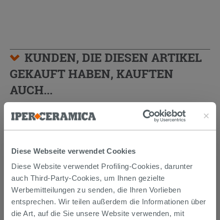
KUNDEN, DIE DIESEN ARTIKEL
GEKAUFT HABEN, KAUFTEN
AUCH...
Diese Webseite verwendet Cookies
Diese Website verwendet Profiling-Cookies, darunter
auch Third-Party-Cookies, um Ihnen gezielte
Werbemitteilungen zu senden, die Ihren Vorlieben
entsprechen. Wir teilen außerdem die Informationen über
die Art, auf die Sie unsere Website verwenden, mit