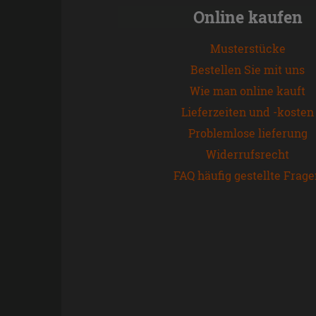
Online kaufen
Musterstücke
Bestellen Sie mit uns
Wie man online kauft
Lieferzeiten und -kosten
Problemlose lieferung
Widerrufsrecht
FAQ häufig gestellte Frag