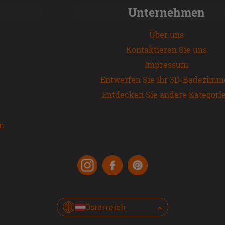
Unternehmen
Über uns
Kontaktieren Sie uns
Impressum
Entwerfen Sie Ihr 3D-Badezimm
Entdecken Sie andere Kategori
en
Österreich