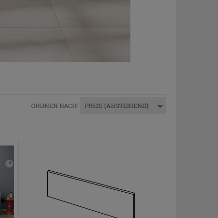
ORDNEN NACH
:
PREIS (ABSTEIGEND)