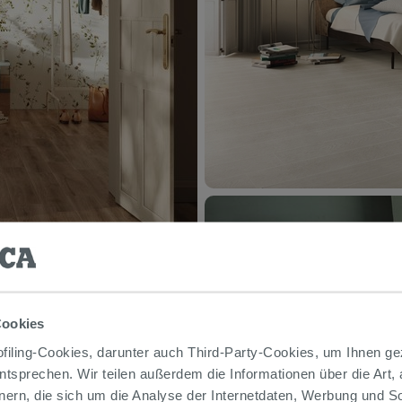
Cookies
iling-Cookies, darunter auch Third-Party-Cookies, um Ihnen ge
entsprechen. Wir teilen außerdem die Informationen über die Art,
nern, die sich um die Analyse der Internetdaten, Werbung und 