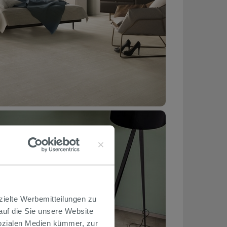
zielte Werbemitteilungen zu
 auf die Sie unsere Website
Sozialen Medien kümmer, zur