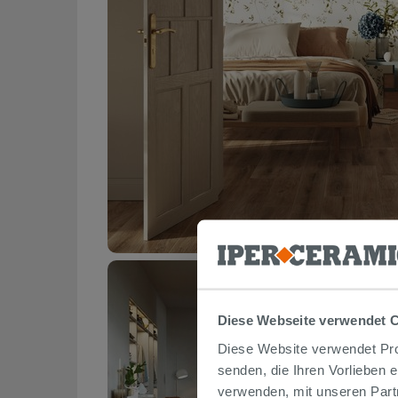
Diese Webseite verwendet 
Diese Website verwendet Prof
senden, die Ihren Vorlieben 
verwenden, mit unseren Part