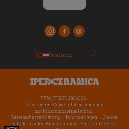
Österreich
P.IVA: IT02732900366
Allgemeine Geschäftsbedingungen
mit Kundeninformationen
Datenschutzerklärung
Informationen
Cookie-
Politik
Cookie Einstellungen
Barrierefreiheit