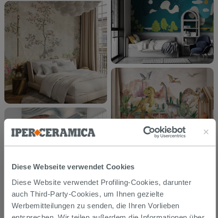
Diese Webseite verwendet Cookies
Diese Website verwendet Profiling-Cookies, darunter
auch Third-Party-Cookies, um Ihnen gezielte
Werbemitteilungen zu senden, die Ihren Vorlieben
entsprechen. Wir teilen außerdem die Informationen über