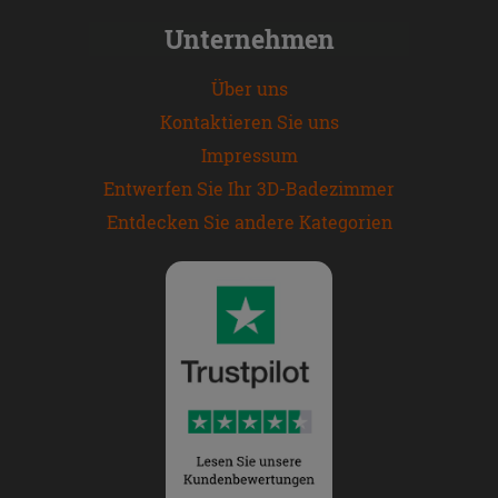
Unternehmen
Über uns
Kontaktieren Sie uns
Impressum
Entwerfen Sie Ihr 3D-Badezimmer
Entdecken Sie andere Kategorien